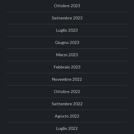
Ottobre 2023
Settembre 2023
Luglio 2023
Giugno 2023
Marzo 2023
Febbraio 2023
Novembre 2022
Ottobre 2022
Settembre 2022
Agosto 2022
Luglio 2022