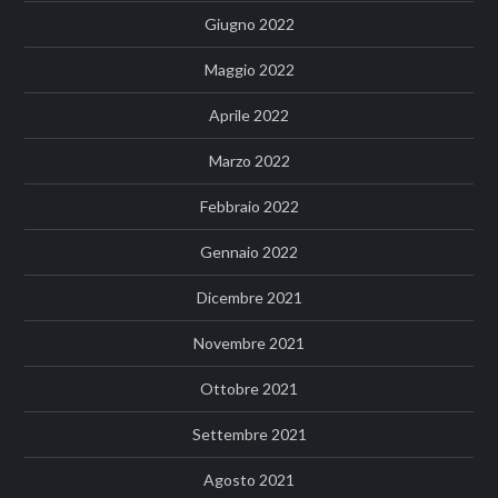
Giugno 2022
Maggio 2022
Aprile 2022
Marzo 2022
Febbraio 2022
Gennaio 2022
Dicembre 2021
Novembre 2021
Ottobre 2021
Settembre 2021
Agosto 2021