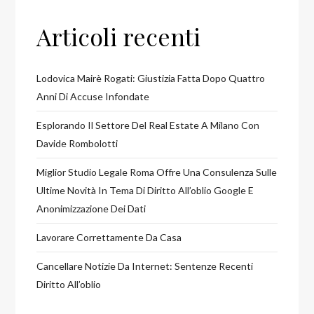
Articoli recenti
Lodovica Mairè Rogati: Giustizia Fatta Dopo Quattro
Anni Di Accuse Infondate
Esplorando Il Settore Del Real Estate A Milano Con
Davide Rombolotti
Miglior Studio Legale Roma Offre Una Consulenza Sulle
Ultime Novità In Tema Di Diritto All’oblio Google E
Anonimizzazione Dei Dati
Lavorare Correttamente Da Casa
Cancellare Notizie Da Internet: Sentenze Recenti
Diritto All’oblio