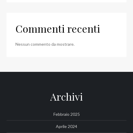
Commenti recenti
Nessun commento da mostrare.
Archivi
Febbraio 2025
Aprile 2024