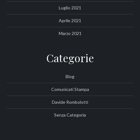
Luglio 2021
Aprile 2021
Marzo 2021
Categorie
Blog
Comunicati Stampa
Davide Rombolotti
Senza Categoria