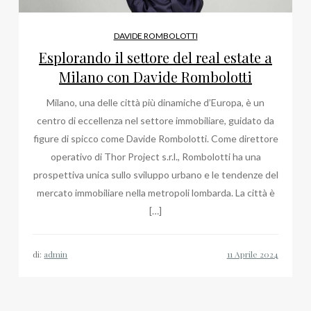
DAVIDE ROMBOLOTTI
Esplorando il settore del real estate a
Milano con Davide Rombolotti
Milano, una delle città più dinamiche d’Europa, è un
centro di eccellenza nel settore immobiliare, guidato da
figure di spicco come Davide Rombolotti. Come direttore
operativo di Thor Project s.r.l., Rombolotti ha una
prospettiva unica sullo sviluppo urbano e le tendenze del
mercato immobiliare nella metropoli lombarda. La città è
[…]
di:
admin