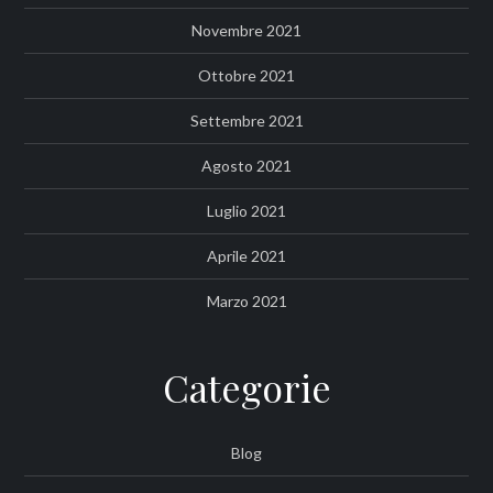
Novembre 2021
Ottobre 2021
Settembre 2021
Agosto 2021
Luglio 2021
Aprile 2021
Marzo 2021
Categorie
Blog