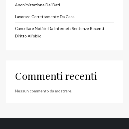
Anonimizzazione Dei Dati
Lavorare Correttamente Da Casa
Cancellare Notizie Da Internet: Sentenze Recenti
Diritto All’oblio
Commenti recenti
Nessun commento da mostrare.