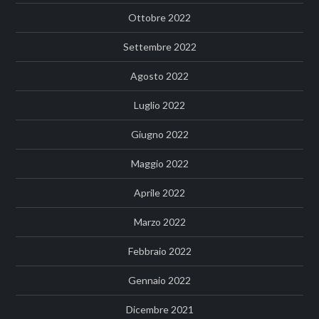
Ottobre 2022
Settembre 2022
Agosto 2022
Luglio 2022
Giugno 2022
Maggio 2022
Aprile 2022
Marzo 2022
Febbraio 2022
Gennaio 2022
Dicembre 2021