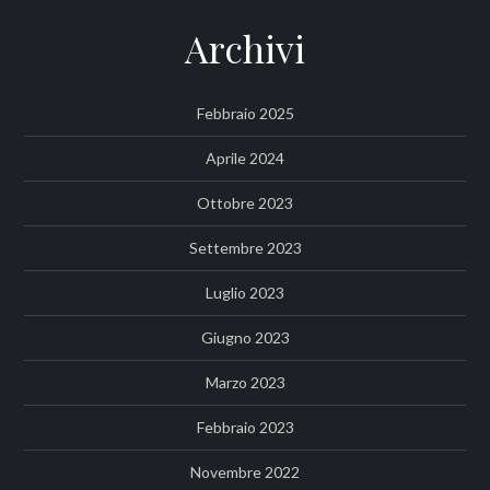
Archivi
Febbraio 2025
Aprile 2024
Ottobre 2023
Settembre 2023
Luglio 2023
Giugno 2023
Marzo 2023
Febbraio 2023
Novembre 2022