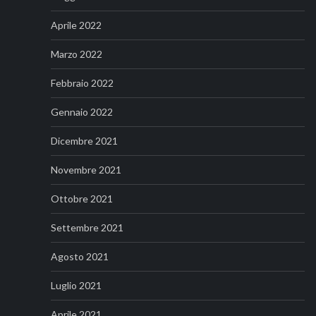
Aprile 2022
Marzo 2022
Febbraio 2022
Gennaio 2022
Dicembre 2021
Novembre 2021
Ottobre 2021
Settembre 2021
Agosto 2021
Luglio 2021
Aprile 2021