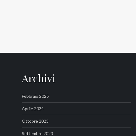
Archivi
Febbraio 2025
Aprile 2024
Ottobre 2023
Settembre 2023