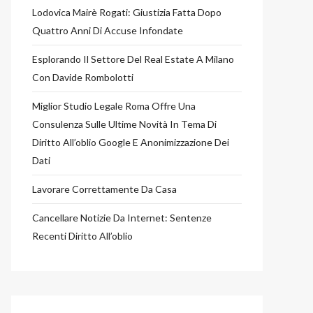
Lodovica Mairè Rogati: Giustizia Fatta Dopo
Quattro Anni Di Accuse Infondate
Esplorando Il Settore Del Real Estate A Milano
Con Davide Rombolotti
Miglior Studio Legale Roma Offre Una
Consulenza Sulle Ultime Novità In Tema Di
Diritto All’oblio Google E Anonimizzazione Dei
Dati
Lavorare Correttamente Da Casa
Cancellare Notizie Da Internet: Sentenze
Recenti Diritto All’oblio