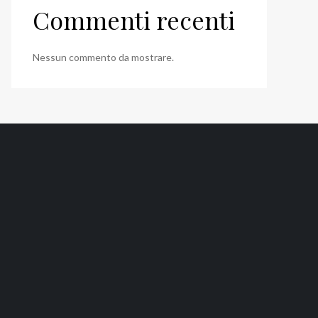
Commenti recenti
Nessun commento da mostrare.