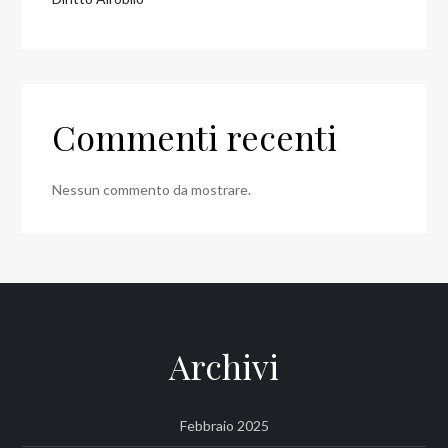
Commenti recenti
Nessun commento da mostrare.
Archivi
Febbraio 2025