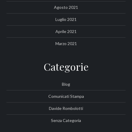
Agosto 2021
Luglio 2021
Aprile 2021
Marzo 2021
Categorie
Blog
Comunicati Stampa
Davide Rombolotti
Senza Categoria