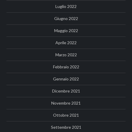
Luglio 2022
Giugno 2022
Maggio 2022
Aprile 2022
Marzo 2022
Febbraio 2022
Gennaio 2022
Dicembre 2021
Novembre 2021
Ottobre 2021
Settembre 2021