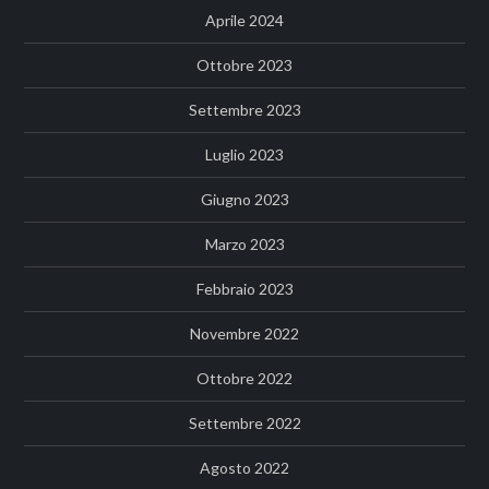
Aprile 2024
Ottobre 2023
Settembre 2023
Luglio 2023
Giugno 2023
Marzo 2023
Febbraio 2023
Novembre 2022
Ottobre 2022
Settembre 2022
Agosto 2022