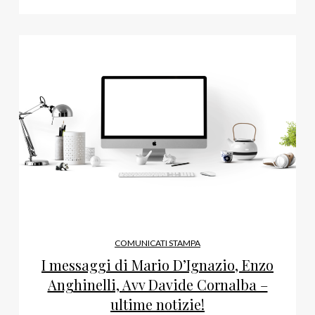
COMUNICATI STAMPA
I messaggi di Mario D’Ignazio, Enzo
Anghinelli, Avv Davide Cornalba –
ultime notizie!