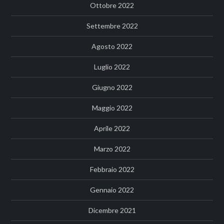
Ottobre 2022
Settembre 2022
Agosto 2022
Luglio 2022
Giugno 2022
Maggio 2022
Aprile 2022
Marzo 2022
Febbraio 2022
Gennaio 2022
Dicembre 2021