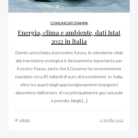
COMUNICATI STAMPA
Energia, clima e ambiente, dati Istat
2022 in Italia
Dando un’occhiata al prossimo futuro, la stimolante sfida
alla transizione ecologica è decisamente importante per
il nostro Paese, tanto che il Governo ha recentemente
stanziato circa 85 miliardi di euro di investimenti. In Italia,
oltre tre quarti degli approvvigionamenti energetici
dipendono dall’estero, di cui principalmente gas naturale
e petrolio. Negli […]
di:
admin