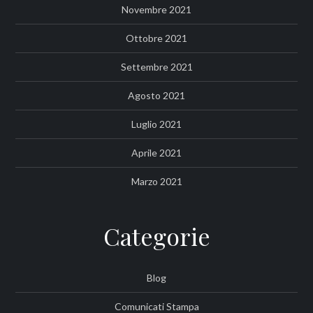
Novembre 2021
Ottobre 2021
Settembre 2021
Agosto 2021
Luglio 2021
Aprile 2021
Marzo 2021
Categorie
Blog
Comunicati Stampa