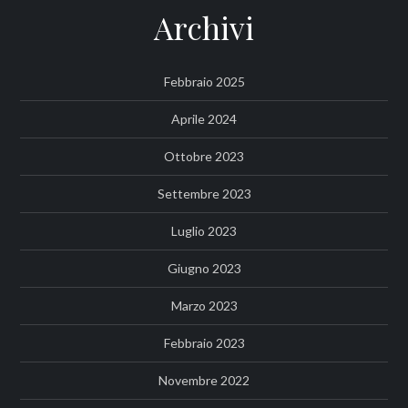
Archivi
Febbraio 2025
Aprile 2024
Ottobre 2023
Settembre 2023
Luglio 2023
Giugno 2023
Marzo 2023
Febbraio 2023
Novembre 2022