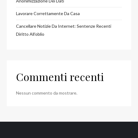
Anonimizzazione Dei Dati
Lavorare Correttamente Da Casa
Cancellare Notizie Da Internet: Sentenze Recenti
Diritto All’oblio
Commenti recenti
Nessun commento da mostrare.