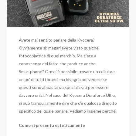
Avete mai sentito parlare della Kyocera?
Ovviamente sì: magari avete visto qualche
fotocopiatrice di quel marchio. Ma siete a
conoscenza del fatto che produce anche
Smartphone? Ormai è possibile trovare un cellulare
un po’ di tutti i brand, ma bisogna poi vedere se
questi sono abbastanza specializzati per essere
davvero unici. Nel caso del Kyocera Duraforce Ultra,
si può tranquillamente dire che c’è qualcosa di molto
specifico del quale parlare. Vediamo insieme perché.
Come si presenta esteticamente