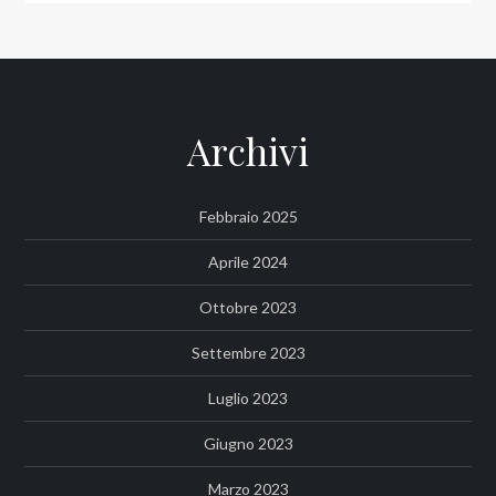
Archivi
Febbraio 2025
Aprile 2024
Ottobre 2023
Settembre 2023
Luglio 2023
Giugno 2023
Marzo 2023