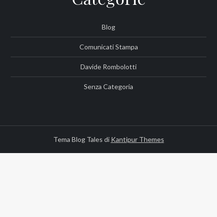
Blog
Comunicati Stampa
Davide Rombolotti
Senza Categoria
Tema Blog Tales di
Kantipur Themes