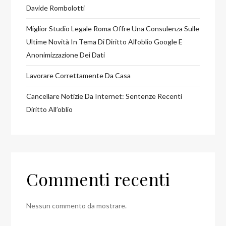
Davide Rombolotti
Miglior Studio Legale Roma Offre Una Consulenza Sulle
Ultime Novità In Tema Di Diritto All’oblio Google E
Anonimizzazione Dei Dati
Lavorare Correttamente Da Casa
Cancellare Notizie Da Internet: Sentenze Recenti
Diritto All’oblio
Commenti recenti
Nessun commento da mostrare.