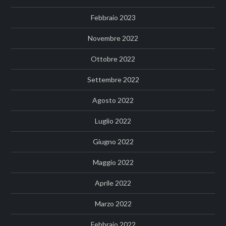
Febbraio 2023
Novembre 2022
Ottobre 2022
Settembre 2022
Agosto 2022
Luglio 2022
Giugno 2022
Maggio 2022
Aprile 2022
Marzo 2022
Febbraio 2022