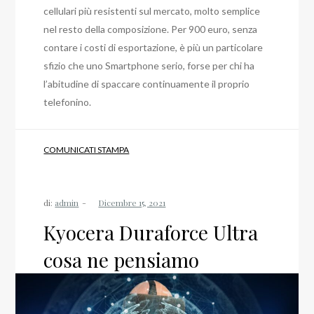
cellulari più resistenti sul mercato, molto semplice
nel resto della composizione. Per 900 euro, senza
contare i costi di esportazione, è più un particolare
sfizio che uno Smartphone serio, forse per chi ha
l’abitudine di spaccare continuamente il proprio
telefonino.
COMUNICATI STAMPA
di:
admin
Kyocera Duraforce Ultra
cosa ne pensiamo