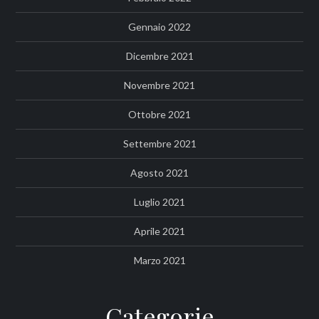
Gennaio 2022
Dicembre 2021
Novembre 2021
Ottobre 2021
Settembre 2021
Agosto 2021
Luglio 2021
Aprile 2021
Marzo 2021
Categorie