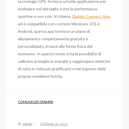
tecnologia GPS, fornisce un’utile applicazione per
analizzare nel dettaglio tutte le performance
sportive e non solo. Si chiama,
Garmin Connect App
ed è compatibile con i sistemi Windows, iOS e
Android, questa app fornisce un piano di
allenamento completamente gratuito e
personalizzato, in base alla forma fisica del
momento. In questo modo si ha la possibilità di
calibrare al meglio le energie e raggiungere obiettivi
di volta in volta più gratificanti e nel rispetto delle
proprie condizioni fisiche.
COMUNICATI STAMPA
di:
admin