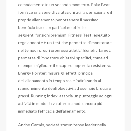
comodamente in un secondo momento. Polar Beat
fornisce una serie di valutazioni utili a perfezionare il
proprio allenamento per ottenere il massimo
beneficio fisico. In particolare offre le
seguenti funzioni premium: Fitness Test: eseguito
regolarmente è un test che permette di monitorare
nel tempo i propri progressi atletici. Benefit Target:
permette di impostare obiettivi specifici, come ad
esempio migliorare il recupero oppure la resistenza.
Energy Pointer: misura gli effetti principali
dell’allenamento in tempo reale indirizzando al
raggiungimento degli obiettivi, ad esempio bruciare
grassi. Running Index: associa un punteggio ad ogni
attività in modo da valutare in modo ancora più
immediato l’efficacia dell’allenamento.
Anche Garmin, società statunitense leader nella