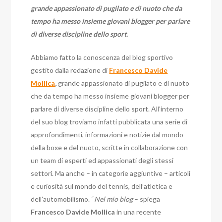
grande appassionato di pugilato e di nuoto che da
tempo ha messo insieme giovani blogger per parlare
di diverse discipline dello sport.
Abbiamo fatto la conoscenza del blog sportivo
gestito dalla redazione di
Francesco Davide
Mollica
,
grande appassionato di pugilato e di nuoto
che da tempo ha messo insieme giovani blogger per
parlare di diverse discipline dello sport. All’interno
del suo blog troviamo infatti pubblicata una serie di
approfondimenti, informazioni e notizie dal mondo
della boxe e del nuoto, scritte in collaborazione con
un team di esperti ed appassionati degli stessi
settori. Ma anche – in categorie aggiuntive – articoli
e curiosità sul mondo del tennis, dell’atletica e
dell’automobilismo. “
Nel mio blog
– spiega
Francesco Davide Mollica
in una recente