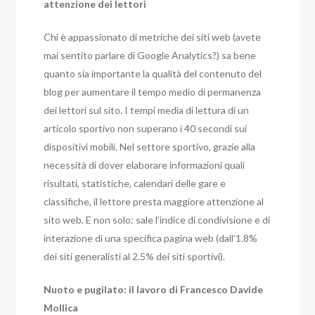
attenzione dei lettori
Chi è appassionato di metriche dei siti web (avete
mai sentito parlare di Google Analytics?) sa bene
quanto sia importante la qualità del contenuto del
blog per aumentare il tempo medio di permanenza
dei lettori sul sito. I tempi media di lettura di un
articolo sportivo non superano i 40 secondi sui
dispositivi mobili. Nel settore sportivo, grazie alla
necessità di dover elaborare informazioni quali
risultati, statistiche, calendari delle gare e
classifiche, il lettore presta maggiore attenzione al
sito web. E non solo: sale l’indice di condivisione e di
interazione di una specifica pagina web (dall’1.8%
dei siti generalisti al 2.5% dei siti sportivi).
Nuoto e pugilato: il lavoro di Francesco Davide
Mollica