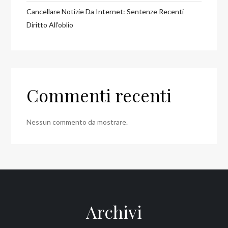
Cancellare Notizie Da Internet: Sentenze Recenti
Diritto All’oblio
Commenti recenti
Nessun commento da mostrare.
Archivi