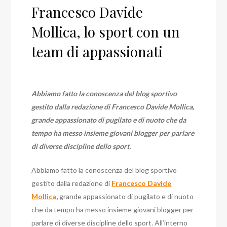
Francesco Davide
Mollica, lo sport con un
team di appassionati
Abbiamo fatto la conoscenza del blog sportivo
gestito dalla redazione di Francesco Davide Mollica,
grande appassionato di pugilato e di nuoto che da
tempo ha messo insieme giovani blogger per parlare
di diverse discipline dello sport.
Abbiamo fatto la conoscenza del blog sportivo
gestito dalla redazione di
Francesco Davide
Mollica
,
grande appassionato di pugilato e di nuoto
che da tempo ha messo insieme giovani blogger per
parlare di diverse discipline dello sport. All’interno