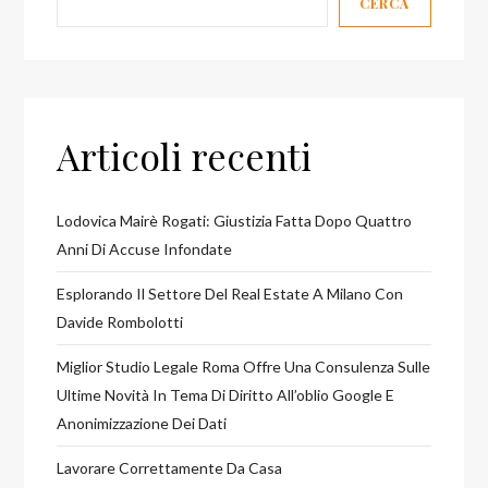
CERCA
Articoli recenti
Lodovica Mairè Rogati: Giustizia Fatta Dopo Quattro
Anni Di Accuse Infondate
Esplorando Il Settore Del Real Estate A Milano Con
Davide Rombolotti
Miglior Studio Legale Roma Offre Una Consulenza Sulle
Ultime Novità In Tema Di Diritto All’oblio Google E
Anonimizzazione Dei Dati
Lavorare Correttamente Da Casa