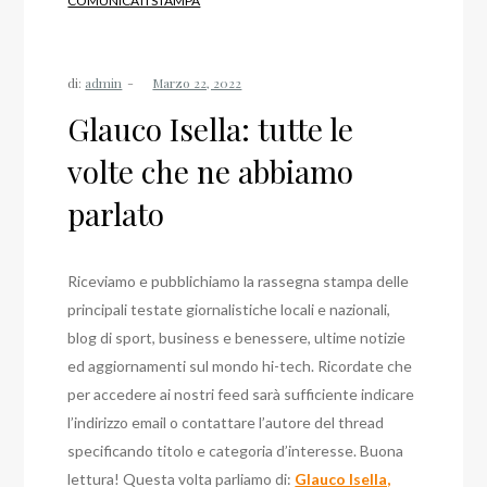
COMUNICATI STAMPA
di:
admin
Glauco Isella: tutte le
volte che ne abbiamo
parlato
Riceviamo e pubblichiamo la rassegna stampa delle
principali testate giornalistiche locali e nazionali,
blog di sport, business e benessere, ultime notizie
ed aggiornamenti sul mondo hi-tech. Ricordate che
per accedere ai nostri feed sarà sufficiente indicare
l’indirizzo email o contattare l’autore del thread
specificando titolo e categoria d’interesse. Buona
lettura! Questa volta parliamo di:
Glauco Isella,