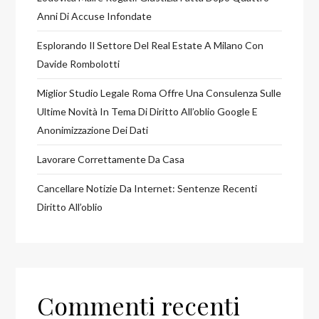
Anni Di Accuse Infondate
Esplorando Il Settore Del Real Estate A Milano Con
Davide Rombolotti
Miglior Studio Legale Roma Offre Una Consulenza Sulle
Ultime Novità In Tema Di Diritto All’oblio Google E
Anonimizzazione Dei Dati
Lavorare Correttamente Da Casa
Cancellare Notizie Da Internet: Sentenze Recenti
Diritto All’oblio
Commenti recenti