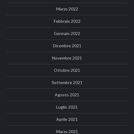
Marzo 2022
Febbraio 2022
Gennaio 2022
Dicembre 2021
Novembre 2021
Ottobre 2021
Settembre 2021
Agosto 2021
Luglio 2021
Aprile 2021
Marzo 2021