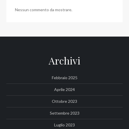
Nessun commento da mostrare.
Archivi
Febbraio 2025
Aprile 2024
Ottobre 2023
Settembre 2023
Luglio 2023