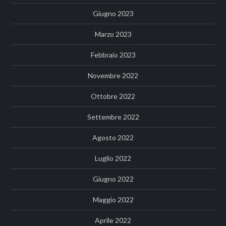
Giugno 2023
Marzo 2023
Febbraio 2023
Novembre 2022
Ottobre 2022
Settembre 2022
Agosto 2022
Luglio 2022
Giugno 2022
Maggio 2022
Aprile 2022