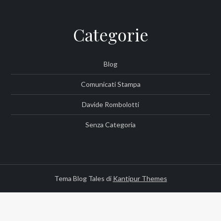
Categorie
Blog
Comunicati Stampa
Davide Rombolotti
Senza Categoria
Tema Blog Tales di
Kantipur Themes