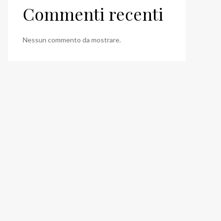
Commenti recenti
Nessun commento da mostrare.