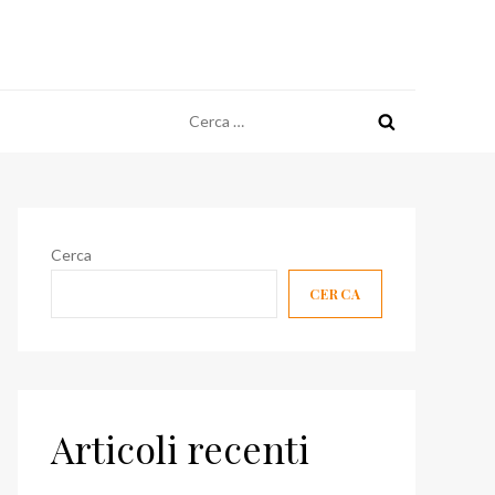
Ricerca
per:
Cerca
CERCA
Articoli recenti