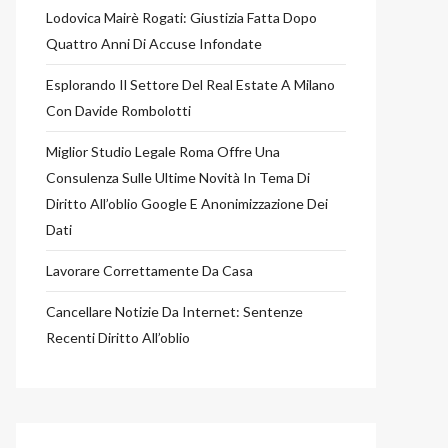
Lodovica Mairè Rogati: Giustizia Fatta Dopo
Quattro Anni Di Accuse Infondate
Esplorando Il Settore Del Real Estate A Milano
Con Davide Rombolotti
Miglior Studio Legale Roma Offre Una
Consulenza Sulle Ultime Novità In Tema Di
Diritto All’oblio Google E Anonimizzazione Dei
Dati
Lavorare Correttamente Da Casa
Cancellare Notizie Da Internet: Sentenze
Recenti Diritto All’oblio