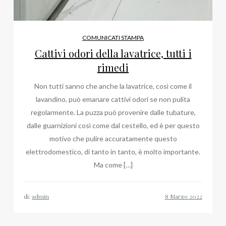
COMUNICATI STAMPA
Cattivi odori della lavatrice, tutti i
rimedi
Non tutti sanno che anche la lavatrice, così come il
lavandino, può emanare cattivi odori se non pulita
regolarmente. La puzza può provenire dalle tubature,
dalle guarnizioni così come dal cestello, ed è per questo
motivo che pulire accuratamente questo
elettrodomestico, di tanto in tanto, è molto importante.
Ma come […]
di:
admin