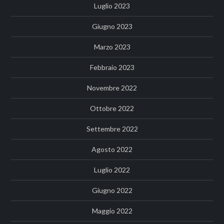
Luglio 2023
Giugno 2023
Marzo 2023
Febbraio 2023
Novembre 2022
Ottobre 2022
Settembre 2022
Agosto 2022
Luglio 2022
Giugno 2022
Maggio 2022