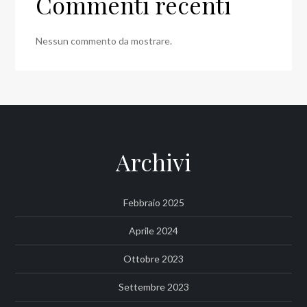
Commenti recenti
Nessun commento da mostrare.
Archivi
Febbraio 2025
Aprile 2024
Ottobre 2023
Settembre 2023