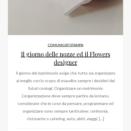
COMUNICATI STAMPA
Il giorno delle nozze ed il Flowers
designer
Il giorno del matrimonio esige che tutto sia organizzato
al meglio con lo scopo di esaudire sempre i desideri dei
futuri coniugi. Organizzare un matrimonio
L’organizzazione deve sempre partire da lontano,
considerate che le cose da pensare, programmare ed
organizzare sono sempre tantissime: cerimonia,
ristorante o catering, auto, abiti, viaggi, […]