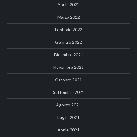
Aprile 2022
Marzo 2022
Febbraio 2022
Gennaio 2022
Dicembre 2021
Novembre 2021
Ottobre 2021
Settembre 2021
Agosto 2021
Luglio 2021
Aprile 2021