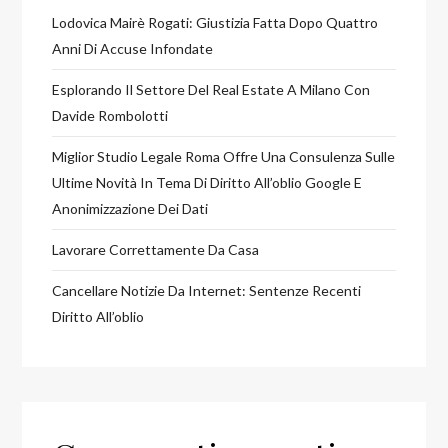
Lodovica Mairè Rogati: Giustizia Fatta Dopo Quattro
Anni Di Accuse Infondate
Esplorando Il Settore Del Real Estate A Milano Con
Davide Rombolotti
Miglior Studio Legale Roma Offre Una Consulenza Sulle
Ultime Novità In Tema Di Diritto All’oblio Google E
Anonimizzazione Dei Dati
Lavorare Correttamente Da Casa
Cancellare Notizie Da Internet: Sentenze Recenti
Diritto All’oblio