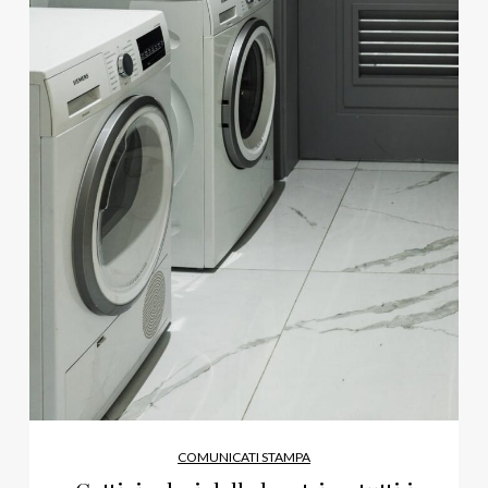
COMUNICATI STAMPA