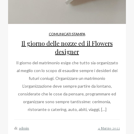
COMUNICATI STAMPA
Il giorno delle nozze ed il Flowers
designer
Il giorno del matrimonio esige che tutto sia organizzato
al meglio con lo scopo di esaudire sempre i desideri dei
futuri coniugi. Organizzare un matrimonio
L’organizzazione deve sempre partire da lontano,
considerate che le cose da pensare, programmare ed
organizzare sono sempre tantissime: cerimonia,
ristorante o catering, auto, abiti, viaggi, […]
di:
admin