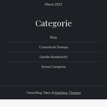
Marzo 2021
Categorie
Blog
Comunicati Stampa
Davide Rombolotti
Senza Categoria
Tema Blog Tales di
Kantipur Themes