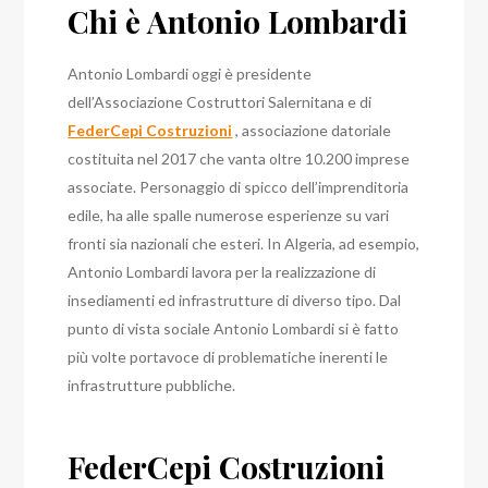
Chi è Antonio Lombardi
Antonio Lombardi oggi è presidente
dell’Associazione Costruttori Salernitana e di
FederCepi Costruzioni
, associazione datoriale
costituita nel 2017 che vanta oltre 10.200 imprese
associate. Personaggio di spicco dell’imprenditoria
edile, ha alle spalle numerose esperienze su vari
fronti sia nazionali che esteri. In Algeria, ad esempio,
Antonio Lombardi lavora per la realizzazione di
insediamenti ed infrastrutture di diverso tipo. Dal
punto di vista sociale Antonio Lombardi si è fatto
più volte portavoce di problematiche inerenti le
infrastrutture pubbliche.
FederCepi Costruzioni