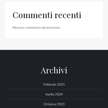
Commenti recenti
Nessun commento da mostrare.
Archivi
Febbraio 2025
Aprile 2024
Ottobre 2023