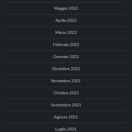
Maggio 2022
Aprile 2022
Marzo 2022
Febbraio 2022
Gennaio 2022
Dicembre 2021
Novembre 2021
Ottobre 2021
Settembre 2021
Agosto 2021
Luglio 2021