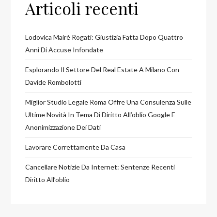
Articoli recenti
Lodovica Mairè Rogati: Giustizia Fatta Dopo Quattro
Anni Di Accuse Infondate
Esplorando Il Settore Del Real Estate A Milano Con
Davide Rombolotti
Miglior Studio Legale Roma Offre Una Consulenza Sulle
Ultime Novità In Tema Di Diritto All’oblio Google E
Anonimizzazione Dei Dati
Lavorare Correttamente Da Casa
Cancellare Notizie Da Internet: Sentenze Recenti
Diritto All’oblio