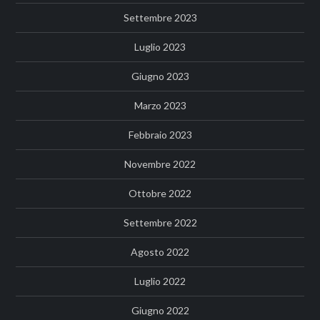
Settembre 2023
Luglio 2023
Giugno 2023
Marzo 2023
Febbraio 2023
Novembre 2022
Ottobre 2022
Settembre 2022
Agosto 2022
Luglio 2022
Giugno 2022