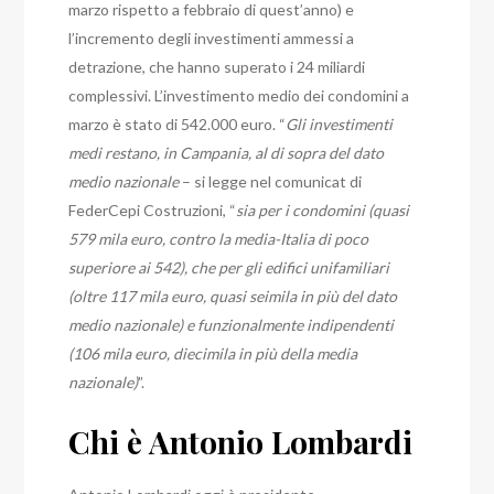
marzo rispetto a febbraio di quest’anno) e
l’incremento degli investimenti ammessi a
detrazione, che hanno superato i 24 miliardi
complessivi. L’investimento medio dei condomini a
marzo è stato di 542.000 euro. “
Gli investimenti
medi restano, in Campania, al di sopra del dato
medio nazionale
– si legge nel comunicat di
FederCepi Costruzioni, “
sia per i condomini (quasi
579 mila euro, contro la media-Italia di poco
superiore ai 542), che per gli edifici unifamiliari
(oltre 117 mila euro, quasi seimila in più del dato
medio nazionale) e funzionalmente indipendenti
(106 mila euro, diecimila in più della media
nazionale)
”.
Chi è Antonio Lombardi