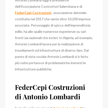
Antonio Lombardi oggi è presidente
dell’Associazione Costruttori Salernitana e di
FederCepi Costruzioni
, associazione datoriale
costituita nel 2017 che vanta oltre 10.200 imprese
associate. Personaggio di spicco dell’imprenditoria
edile, ha alle spalle numerose esperienze su vari
fronti sia nazionali che esteri. In Algeria, ad esempio,
Antonio Lombardi lavora per la realizzazione di
insediamenti ed infrastrutture di diverso tipo. Dal
punto di vista sociale Antonio Lombardi si è fatto
più volte portavoce di problematiche inerenti le
infrastrutture pubbliche.
FederCepi Costruzioni
di Antonio Lombardi