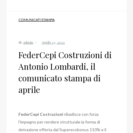
COMUNICATI STAMPA
di:
admin
FederCepi Costruzioni di
Antonio Lombardi, il
comunicato stampa di
aprile
FederCepi Costruzioni
ribadisce con forza
l’impegno per rendere strutturale la forma di
detrazione offerta dal Superecobonus 110% e il