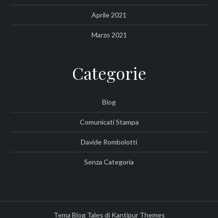
Aprile 2021
Marzo 2021
Categorie
Blog
Comunicati Stampa
Davide Rombolotti
Senza Categoria
Tema Blog Tales di
Kantipur Themes