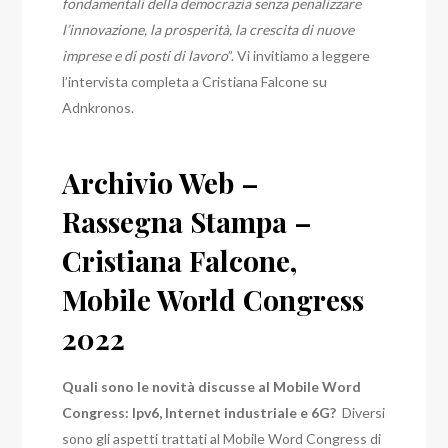
fondamentali della democrazia senza penalizzare
l’innovazione, la prosperità, la crescita di nuove
imprese e di posti di lavoro
”. Vi invitiamo a leggere
l’intervista completa a Cristiana Falcone su
Adnkronos.
Archivio Web –
Rassegna Stampa –
Cristiana Falcone,
Mobile World Congress
2022
Quali sono le novità discusse al Mobile Word
Congress: Ipv6, Internet industriale e 6G?
Diversi
sono gli aspetti trattati al Mobile Word Congress di