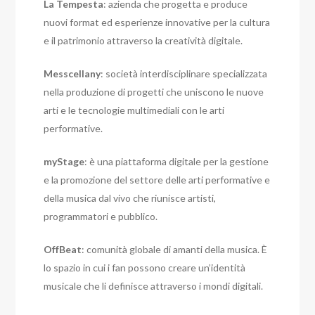
La Tempesta
: azienda che progetta e produce
nuovi format ed esperienze innovative per la cultura
e il patrimonio attraverso la creatività digitale.
Messcellany
: società interdisciplinare specializzata
nella produzione di progetti che uniscono le nuove
arti e le tecnologie multimediali con le arti
performative.
myStage
: è una piattaforma digitale per la gestione
e la promozione del settore delle arti performative e
della musica dal vivo che riunisce artisti,
programmatori e pubblico.
OffBeat
: comunità globale di amanti della musica. È
lo spazio in cui i fan possono creare un’identità
musicale che li definisce attraverso i mondi digitali.