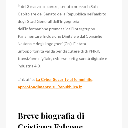
È del 3 marzo l’incontro, tenuto presso la Sala
Capitolare del Senato della Repubblica nell’ambito
degli Stati Generali dell’Ingegneria
dell’Informazione promossi dall’Intergruppo
Parlamentare Inclusione Digitale e dal Consiglio
Nazionale degli Ingegneri (Cni). È stata
un’opportunità valida per discutere di di PNRR,
transizione digitale, cybersecurity, sanità digitale e
industria 4.0.
Link utile:
La Cyber Security al femminile,
approfondimento su Repubblica.it
Breve biografia di
Cristiana Falcone