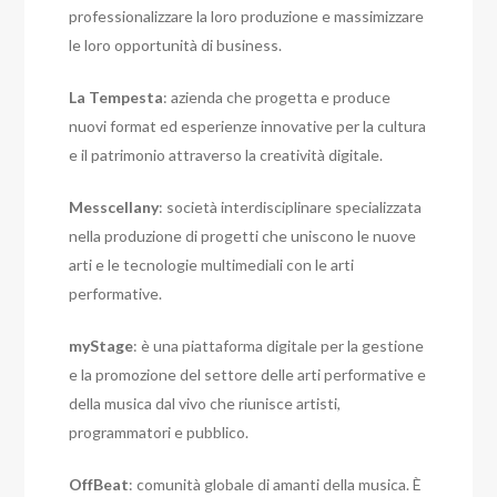
professionalizzare la loro produzione e massimizzare
le loro opportunità di business.
La Tempesta
: azienda che progetta e produce
nuovi format ed esperienze innovative per la cultura
e il patrimonio attraverso la creatività digitale.
Messcellany
: società interdisciplinare specializzata
nella produzione di progetti che uniscono le nuove
arti e le tecnologie multimediali con le arti
performative.
myStage
: è una piattaforma digitale per la gestione
e la promozione del settore delle arti performative e
della musica dal vivo che riunisce artisti,
programmatori e pubblico.
OffBeat
: comunità globale di amanti della musica. È