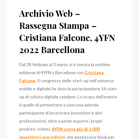
Archivio Web –
Rassegna Stampa –
Cristiana Falcone, 4YFN
2022 Barcellona
Dal 28 febbraio al 3 marzo si è tenuta la settima
edizione di 4YFN a Barcellona con
Cristiana
Falcone
. Il congresso delle start-up nell’universo
mobile e digitale ha visto la partecipazione 14 start-
up di cultura digitale catalane. Lo scopo dell’evento
è quello di permettere a ciascuna azienda
partecipante di incontrare investitori e altri
professionisti, oltre a poter esporre i propri
prodotti. Infatti,
4YFN conta più di 1.000
investitori accreditati
che gestiscono fondi per