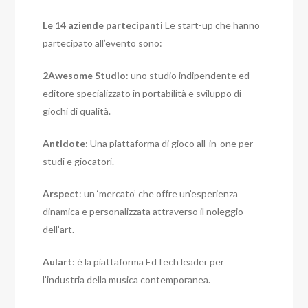
Le 14 aziende partecipanti
Le start-up che hanno
partecipato all’evento sono:
2Awesome Studio
: uno studio indipendente ed
editore specializzato in portabilità e sviluppo di
giochi di qualità.
Antidote
: Una piattaforma di gioco all-in-one per
studi e giocatori.
Arspect
: un ‘mercato’ che offre un’esperienza
dinamica e personalizzata attraverso il noleggio
dell’art.
Aulart
: è la piattaforma EdTech leader per
l’industria della musica contemporanea.