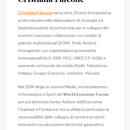
Cristiana Falcone
vanta oltre 20 anni di esperienza
professionale nella elaborazione di strategie ed
implementazione di partnership per lo sviluppo del
business maturata collaborando con i leader di
aziende multinazionali (SONY, Shell, Revlon),
interagendo con organizzazioni governative
internazionali (ILO, IFAD, FAO, UNDCCP, IADB) e
operando nel mondo dei media (Radio Televisione
Italiana, Gruppo Espresso, Univision, Viacom).
Nel 2004 dirige la sezione Media, Intrattenimento,
Informazione e Sport del
World Economic Forum
per poi diventare Senior Advisor dell’Executive
Chairman e Fondatore che le affida in particolare la
responsabilità dello sviluppo di servizi e prodotti
innovativi e la valutazione del rischio geopolitico