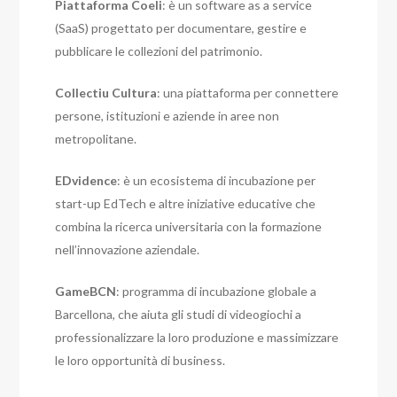
Piattaforma Coeli
: è un software as a service
(SaaS) progettato per documentare, gestire e
pubblicare le collezioni del patrimonio.
Collectiu Cultura
: una piattaforma per connettere
persone, istituzioni e aziende in aree non
metropolitane.
EDvidence
: è un ecosistema di incubazione per
start-up EdTech e altre iniziative educative che
combina la ricerca universitaria con la formazione
nell’innovazione aziendale.
GameBCN
: programma di incubazione globale a
Barcellona, ​​​​che aiuta gli studi di videogiochi a
professionalizzare la loro produzione e massimizzare
le loro opportunità di business.