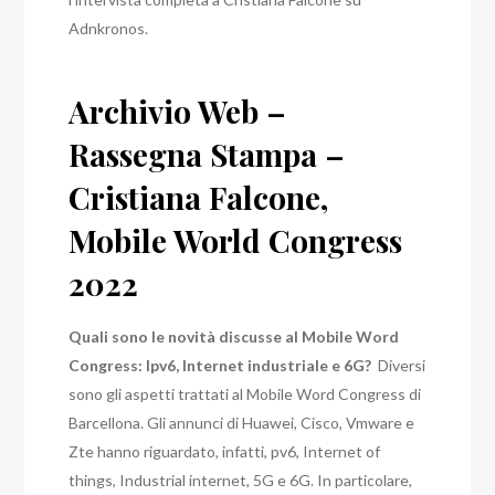
Adnkronos.
Archivio Web –
Rassegna Stampa –
Cristiana Falcone,
Mobile World Congress
2022
Quali sono le novità discusse al Mobile Word
Congress: Ipv6, Internet industriale e 6G?
Diversi
sono gli aspetti trattati al Mobile Word Congress di
Barcellona. Gli annunci di Huawei, Cisco, Vmware e
Zte hanno riguardato, infatti, pv6, Internet of
things, Industrial internet, 5G e 6G.
In particolare,