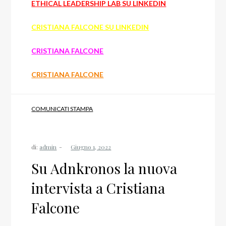
ETHICAL LEADERSHIP LAB SU LINKEDIN
CRISTIANA FALCONE SU LINKEDIN
CRISTIANA FALCONE
CRISTIANA FALCONE
COMUNICATI STAMPA
di:
admin
Su Adnkronos la nuova
intervista a Cristiana
Falcone