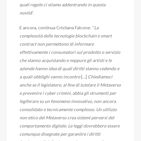
quali regole ci stiamo addentrando in questa
novità
”.
E ancora, continua Cristiana Falcone: “
La
complessità delle tecnologie blockchain e smart
contract non permettono di informare
effettivamente i consumatori sul prodotto o servizio
che stanno acquistando e neppure gli artisti e le
aziende hanno idea di quali diritti stanno cedendo e
a quali obblighi vanno incontro
[…]
Chiediamoci
anche
se il legislatore, al fine di tutelare il Metaverso
e prevenire i cyber crimini, abbia gli strumenti per
legiferare su un fenomeno innovativo, non ancora
consolidato e tecnicamente complesso. Un utilizzo
non etico del Metaverso crea sistemi perversi del
comportamento digitale. Le leggi dovrebbero essere
comunque disegnate per garantire i diritti