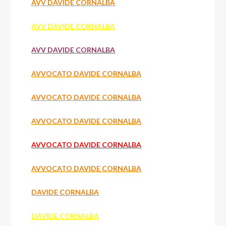
AVV DAVIDE CORNALBA
AVV DAVIDE CORNALBA
AVV DAVIDE CORNALBA
AVVOCATO DAVIDE CORNALBA
AVVOCATO DAVIDE CORNALBA
AVVOCATO DAVIDE CORNALBA
AVVOCATO DAVIDE CORNALBA
AVVOCATO DAVIDE CORNALBA
DAVIDE CORNALBA
DAVIDE CORNALBA