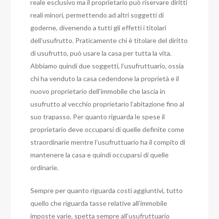
reale esclusivo ma il proprietario può riservare diritti
reali minori, permettendo ad altri soggetti di
goderne, divenendo a tutti gli effetti i titolari
dell’usufrutto. Praticamente chi è titolare del diritto
di usufrutto, può usare la casa per tutta la vita.
Abbiamo quindi due soggetti, l’usufruttuario, ossia
chi ha venduto la casa cedendone la proprietà e il
nuovo proprietario dell’immobile che lascia in
usufrutto al vecchio proprietario l’abitazione fino al
suo trapasso.
Per quanto riguarda le spese il
proprietario deve occuparsi di quelle definite come
straordinarie mentre l’usufruttuario ha il compito di
mantenere la casa e quindi occuparsi di quelle
ordinarie.
Sempre per quanto riguarda costi aggiuntivi, tutto
quello che riguarda tasse relative all’immobile
imposte varie, spetta sempre all’usufruttuario