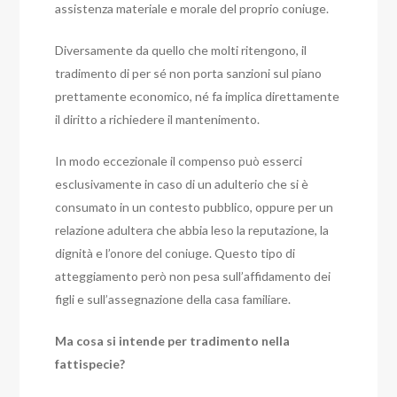
assistenza materiale e morale del proprio coniuge.
Diversamente da quello che molti ritengono, il
tradimento di per sé non porta sanzioni sul piano
prettamente economico, né fa implica direttamente
il diritto a richiedere il mantenimento.
In modo eccezionale il compenso può esserci
esclusivamente in caso di un adulterio che si è
consumato in un contesto pubblico, oppure per un
relazione adultera che abbia leso la reputazione, la
dignità e l’onore del coniuge. Questo tipo di
atteggiamento però non pesa sull’affidamento dei
figli e sull’assegnazione della casa familiare.
Ma cosa si intende per tradimento nella
fattispecie?