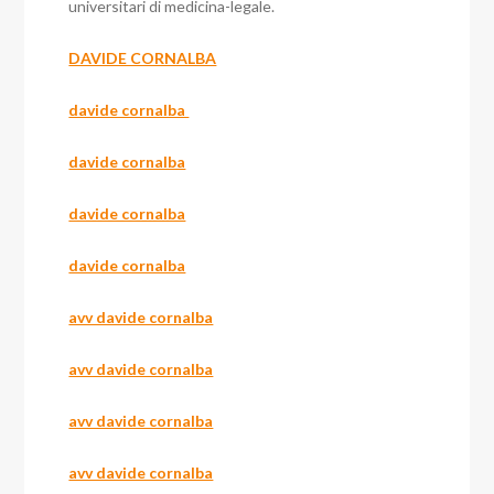
universitari di medicina-legale.
DAVIDE CORNALBA
davide cornalba
davide cornalba
davide cornalba
davide cornalba
avv davide cornalba
avv davide cornalba
avv davide cornalba
avv davide cornalba