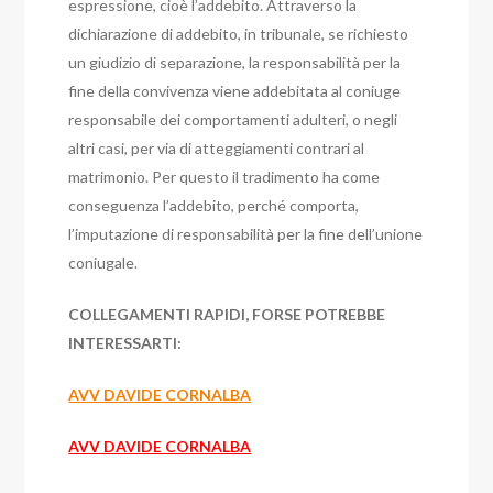
espressione, cioè l’addebito.
Attraverso la
dichiarazione di addebito, in tribunale, se richiesto
un giudizio di separazione, la responsabilità per la
fine della convivenza viene addebitata al coniuge
responsabile dei comportamenti adulteri, o negli
altri casi, per via di atteggiamenti contrari al
matrimonio.
Per questo il tradimento ha come
conseguenza l’addebito, perché comporta,
l’imputazione di responsabilità per la fine dell’unione
coniugale.
COLLEGAMENTI RAPIDI, FORSE POTREBBE
INTERESSARTI:
AVV DAVIDE CORNALBA
AVV DAVIDE CORNALBA