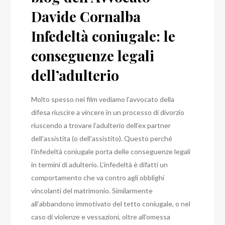
Davide Cornalba
Infedeltà coniugale: le
conseguenze legali
dell’adulterio
Molto spesso nei film vediamo l’avvocato della
difesa riuscire a vincere in un processo di divorzio
riuscendo a trovare l’adulterio dell’ex partner
dell’assistita (o dell’assistito). Questo perché
l’infedeltà coniugale porta delle conseguenze legali
in termini di adulterio
.
L’infedeltà è difatti un
comportamento che va contro agli obblighi
vincolanti del matrimonio. Similarmente
all’abbandono immotivato del tetto coniugale, o nel
caso di violenze e vessazioni, oltre all’omessa