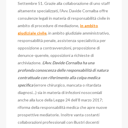
Settembre 51. Grazie alla collaborazione di uno staff
altamente specializzati, l’Avv. Davide Cornalba offre
consulenze legali in materia di responsabilità civile in
ambito di procedure di mediazione,
in ambito
giudiziale civile
, in ambito giudiziale amministrativo,
responsabilità penale, assistenza specialistica per
opposizione a contravvenzioni, proposizione di
denunce-querele, opposizioni a richieste di
archiviazione.
L’Avv. Davide Cornalba ha una
profonda conoscenza delle responsabilità di natura
contrattuale con riferimento alla colpa medica
specifica
(errore chirurgico, mancata o ritardata
diagnosi…) sia in materia di infezioni nosocomiali
anche alla luce della Legge 24 dell’8 marzo 2017;
riforma della responsabilità medica che apre nuove
prospettive mediatorie. Inoltre vanta costanti
collaborazioni professionali con illustri docenti