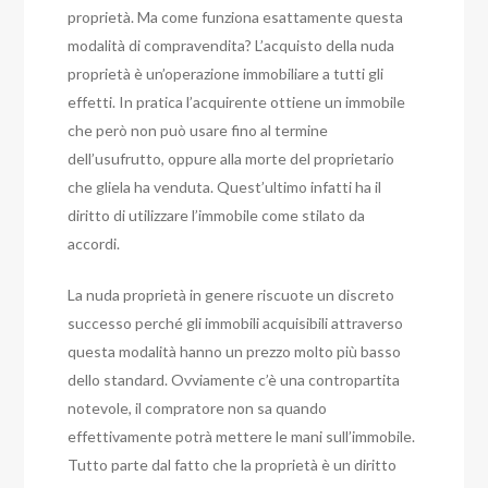
proprietà. Ma come funziona esattamente questa
modalità di compravendita?
L’acquisto della nuda
proprietà è un’operazione immobiliare a tutti gli
effetti. In pratica l’acquirente ottiene un immobile
che però non può usare fino al termine
dell’usufrutto, oppure alla morte del proprietario
che gliela ha venduta. Quest’ultimo infatti ha il
diritto di utilizzare l’immobile come stilato da
accordi.
La nuda proprietà in genere riscuote un discreto
successo perché gli immobili acquisibili attraverso
questa modalità hanno un prezzo molto più basso
dello standard. Ovviamente c’è una contropartita
notevole, il compratore non sa quando
effettivamente potrà mettere le mani sull’immobile.
Tutto parte dal fatto che la proprietà è un diritto