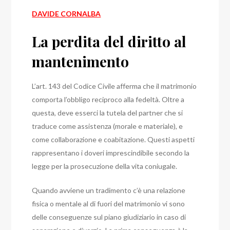
DAVIDE CORNALBA
La perdita del diritto al
mantenimento
L’art. 143 del Codice Civile afferma che il matrimonio
comporta l’obbligo reciproco alla fedeltà. Oltre a
questa, deve esserci la tutela del partner che si
traduce come assistenza (morale e materiale), e
come collaborazione e coabitazione. Questi aspetti
rappresentano i doveri imprescindibile secondo la
legge per la prosecuzione della vita coniugale.
Quando avviene un tradimento c’è una relazione
fisica o mentale al di fuori del matrimonio vi sono
delle conseguenze sul piano giudiziario in caso di