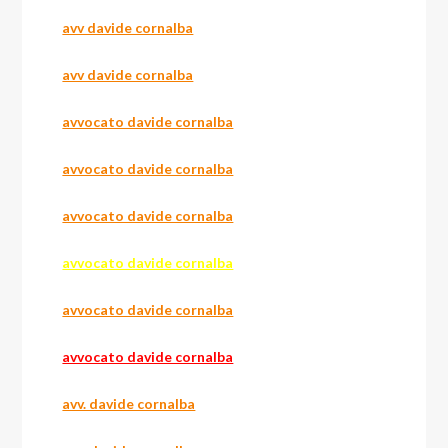
avv davide cornalba
avv davide cornalba
avvocato davide cornalba
avvocato davide cornalba
avvocato davide cornalba
avvocato davide cornalba
avvocato davide cornalba
avvocato davide cornalba
avv. davide cornalba