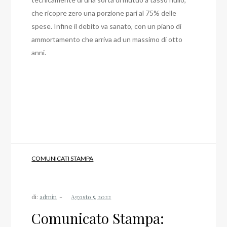
che ricopre zero una porzione pari al 75% delle
spese. Infine il debito va sanato, con un piano di
ammortamento che arriva ad un massimo di otto
anni.
COMUNICATI STAMPA
di:
admin
Comunicato Stampa: