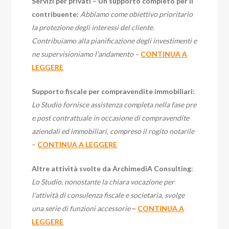
Servizi per privati – Un supporto completo per il
contribuente:
Abbiamo come obiettivo prioritario
la protezione degli interessi del cliente.
Contribuiamo alla pianificazione degli investimenti e
ne supervisioniamo l’andamento –
CONTINUA A
LEGGERE
Supporto fiscale per compravendite immobiliari:
Lo Studio fornisce assistenza completa nella fase pre
e post contrattuale in occasione di compravendite
aziendali ed immobiliari, compreso il rogito notarile
–
CONTINUA A LEGGERE
Altre attività svolte da ArchimediA Consulting
:
Lo Studio, nonostante la chiara vocazione per
l’attività di consulenza fiscale e societaria, svolge
una serie di funzioni accessorie
–
CONTINUA A
LEGGERE