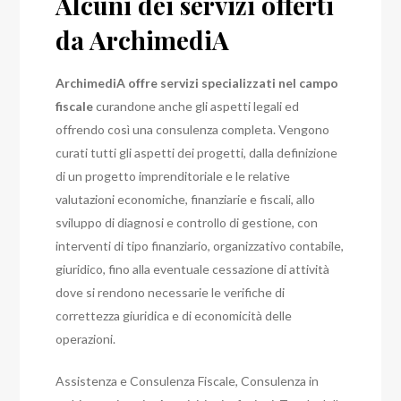
Alcuni dei servizi offerti
da ArchimediA
ArchimediA offre servizi specializzati nel campo
fiscale
curandone anche gli aspetti legali ed
offrendo così una consulenza completa. Vengono
curati tutti gli aspetti dei progetti, dalla definizione
di un progetto imprenditoriale e le relative
valutazioni economiche, finanziarie e fiscali, allo
sviluppo di diagnosi e controllo di gestione, con
interventi di tipo finanziario, organizzativo contabile,
giuridico, fino alla eventuale cessazione di attività
dove si rendono necessarie le verifiche di
correttezza giuridica e di economicità delle
operazioni.
Assistenza e Consulenza Fiscale, Consulenza in