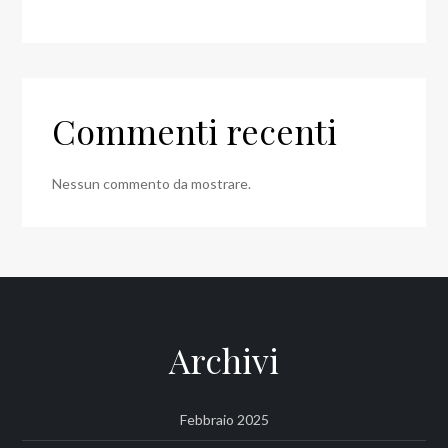
Commenti recenti
Nessun commento da mostrare.
Archivi
Febbraio 2025