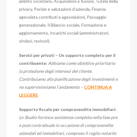
ambito societario, Acquisizioni e fusioni, Tutela della
privacy, Perizie e valutazioni d’azienda, Finanza
agevolata contributi e agevolazioni, Passaggio
generazionale, Il Bilancio sociale, Formazione e
aggiornamento, Incarichi sociali (amministratori,
sindaci, revisori).
Servizi per privati – Un supporto completo per il
contribuente:
Abbiamo come obiettivo prioritario
la protezione degli interessi del cliente.
Contribuiamo alla pianificazione degli investimenti e
ne supervisioniamo l’andamento –
CONTINUA A
LEGGERE
Supporto fiscale per compravendite immobiliari:
Lo Studio fornisce assistenza completa nella fase pre
e post contrattuale in occasione di compravendite
aziendali ed immobiliari, compreso il rogito notarile