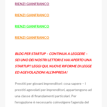
RIENZI GIANFRANCO
RIENZI GIANFRANCO
RIENZI GIANFRANCO
RIENZI GIANFRANCO
BLOG PER STARTUP – CONTINUA A LEGGERE –
SEI UNO DEI NOSTRI LETTORI E HAI APERTO UNA
STARTUP? LEGGI QUI, NUOVE RIFORME DI LEGGE
ED AGEVOLAZIONI ALL’IMPRESA!
Prestiti per giovani imprenditori: cosa sapere –
I
prestiti agevolati per imprenditori, appartengono ad
una classe di finanziamenti particolari. Per
l’erogazione è necessario coinvolgere l’agenzia del