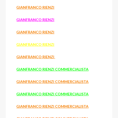
GIANFRANCO RIENZI
GIANFRANCO RIENZI
GIANFRANCO RIENZI
GIANFRANCO RIENZI
GIANFRANCO RIENZI
GIANFRANCO RIENZI COMMERCIALISTA
GIANFRANCO RIENZI COMMERCIALISTA
GIANFRANCO RIENZI COMMERCIALISTA
GIANFRANCO RIENZI COMMERCIALISTA