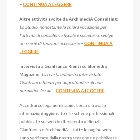
–
CONTINUA A LEGGERE
Altre attività svolte da ArchimediA Consulting
:
Lo Studio, nonostante la chiara vocazione per
l’attività di consulenza fiscale e societaria, svolge
una serie di funzioni accessorie
–
CONTINUA A
LEGGERE
Intervista a Gianfranco Rienzi su Slomedia
Magazine:
La rivista online ha intervistato
Gianfranco Rienzi per approfondire alcune
normative fiscali –
CONTINUA A LEGGERE
Accedi ai collegamenti rapidi, cerca e trova le
informazioni aggiornate e le schede professionali
pubblicate sul web in riferimento a Rienzi
Gianfranco e ArchimediA – tutte le pagine web
sono verificate dalla nostra redazione e pubblicate