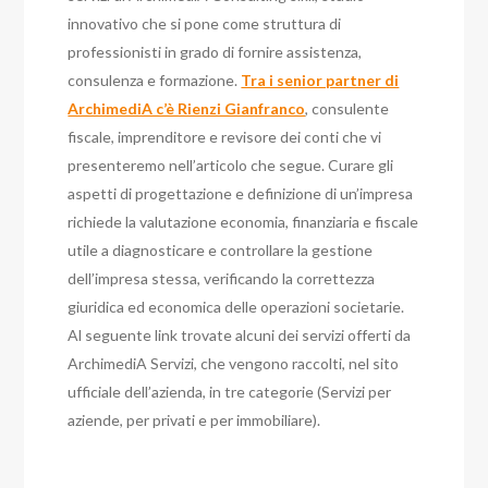
innovativo che si pone come struttura di
professionisti in grado di fornire assistenza,
consulenza e formazione.
Tra i senior partner di
ArchimediA c’è Rienzi Gianfranco
, consulente
fiscale, imprenditore e revisore dei conti che vi
presenteremo nell’articolo che segue. Curare gli
aspetti di progettazione e definizione di un’impresa
richiede la valutazione economia, finanziaria e fiscale
utile a diagnosticare e controllare la gestione
dell’impresa stessa, verificando la correttezza
giuridica ed economica delle operazioni societarie.
Al seguente link trovate alcuni dei servizi offerti da
ArchimediA Servizi, che vengono raccolti, nel sito
ufficiale dell’azienda, in tre categorie (Servizi per
aziende, per privati e per immobiliare).