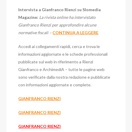
Intervista a Gianfranco Rienzi su Slomedia
Magazine:
La rivista online ha intervistato
Gianfranco Rienzi per approfondire alcune
normative fiscali –
CONTINUA A LEGGERE
Accedi ai collegamenti rapidi, cerca e trova le
informazioni aggiornate e le schede professionali
pubblicate sul web in riferimento a Rienzi
Gianfranco e ArchimediA – tutte le pagine web
sono verificate dalla nostra redazione e pubblicate
con informazioni aggiornate e complete.
GIANFRANCO RIENZI
GIANFRANCO RIENZI
GIANFRANCO RIENZI