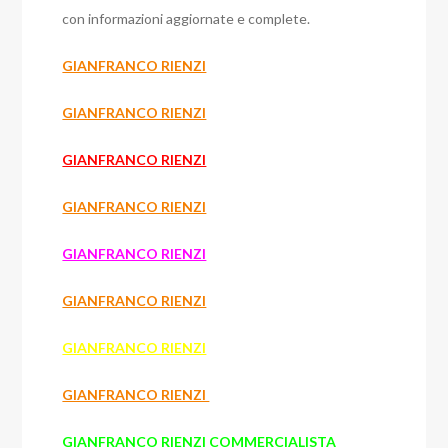
con informazioni aggiornate e complete.
GIANFRANCO RIENZI
GIANFRANCO RIENZI
GIANFRANCO RIENZI
GIANFRANCO RIENZI
GIANFRANCO RIENZI
GIANFRANCO RIENZI
GIANFRANCO RIENZI
GIANFRANCO RIENZI
GIANFRANCO RIENZI COMMERCIALISTA