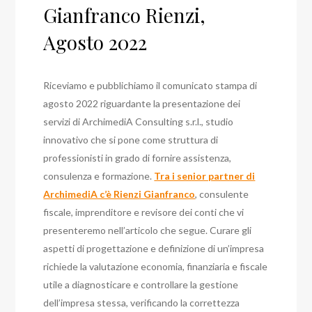
Gianfranco Rienzi,
Agosto 2022
Riceviamo e pubblichiamo il comunicato stampa di
agosto 2022 riguardante la presentazione dei
servizi di ArchimediA Consulting s.r.l., studio
innovativo che si pone come struttura di
professionisti in grado di fornire assistenza,
consulenza e formazione.
Tra i senior partner di
ArchimediA c’è Rienzi Gianfranco
, consulente
fiscale, imprenditore e revisore dei conti che vi
presenteremo nell’articolo che segue. Curare gli
aspetti di progettazione e definizione di un’impresa
richiede la valutazione economia, finanziaria e fiscale
utile a diagnosticare e controllare la gestione
dell’impresa stessa, verificando la correttezza