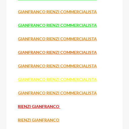
GIANFRANCO RIENZI COMMERCIALISTA
GIANFRANCO RIENZI COMMERCIALISTA
GIANFRANCO RIENZI COMMERCIALISTA
GIANFRANCO RIENZI COMMERCIALISTA
GIANFRANCO RIENZI COMMERCIALISTA
GIANFRANCO RIENZI COMMERCIALISTA
GIANFRANCO RIENZI COMMERCIALISTA
RIENZI GIANFRANCO
RIENZI GIANFRANCO