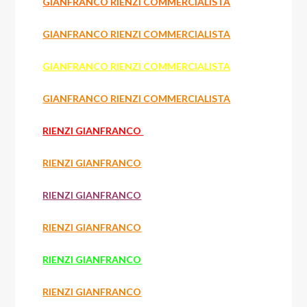
GIANFRANCO RIENZI COMMERCIALISTA
GIANFRANCO RIENZI COMMERCIALISTA
GIANFRANCO RIENZI COMMERCIALISTA
GIANFRANCO RIENZI COMMERCIALISTA
RIENZI GIANFRANCO
RIENZI GIANFRANCO
RIENZI GIANFRANCO
RIENZI GIANFRANCO
RIENZI GIANFRANCO
RIENZI GIANFRANCO