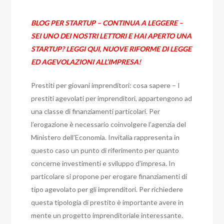
BLOG PER STARTUP – CONTINUA A LEGGERE –
SEI UNO DEI NOSTRI LETTORI E HAI APERTO UNA
STARTUP? LEGGI QUI, NUOVE RIFORME DI LEGGE
ED AGEVOLAZIONI ALL’IMPRESA!
Prestiti per giovani imprenditori: cosa sapere –
I
prestiti agevolati per imprenditori, appartengono ad
una classe di finanziamenti particolari. Per
l’erogazione è necessario coinvolgere l’agenzia del
Ministero dell’Economia. Invitalia rappresenta in
questo caso un punto di riferimento per quanto
concerne investimenti e sviluppo d’impresa. In
particolare si propone per erogare finanziamenti di
tipo agevolato per gli imprenditori. Per richiedere
questa tipologia di prestito è importante avere in
mente un progetto imprenditoriale interessante.