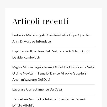
Articoli recenti
Lodovica Mairè Rogati: Giustizia Fatta Dopo Quattro
Anni Di Accuse Infondate
Esplorando Il Settore Del Real Estate A Milano Con
Davide Rombolotti
Miglior Studio Legale Roma Offre Una Consulenza Sulle
Ultime Novità In Tema Di Diritto All’oblio Google E
Anonimizzazione Dei Dati
Lavorare Correttamente Da Casa
Cancellare Notizie Da Internet: Sentenze Recenti
Diritto All’oblio