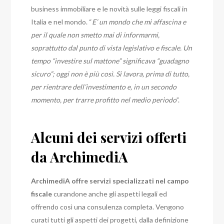
business immobiliare e le novità sulle leggi fiscali in
Italia e nel mondo. “
E’ un mondo che mi affascina e
per il quale non smetto mai di informarmi,
soprattutto dal punto di vista legislativo e fiscale. Un
tempo “investire sul mattone” significava “guadagno
sicuro”; oggi non è più così. Si lavora, prima di tutto,
per rientrare dell’investimento e, in un secondo
momento, per trarre profitto nel medio periodo
”.
Alcuni dei servizi offerti
da ArchimediA
ArchimediA offre servizi specializzati nel campo
fiscale
curandone anche gli aspetti legali ed
offrendo così una consulenza completa. Vengono
curati tutti gli aspetti dei progetti, dalla definizione