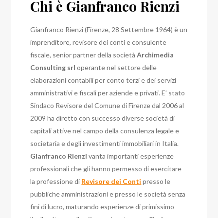
Chi è Gianfranco Rienzi
Gianfranco Rienzi (Firenze, 28 Settembre 1964) è un
imprenditore, revisore dei conti e consulente
fiscale, senior partner della società
Archimedia
Consulting srl
operante nel settore delle
elaborazioni contabili per conto terzi e dei servizi
amministrativi e fiscali per aziende e privati. E’ stato
Sindaco Revisore del Comune di Firenze dal 2006 al
2009 ha diretto con successo diverse società di
capitali attive nel campo della consulenza legale e
societaria e degli investimenti immobiliari in Italia.
Gianfranco Rienzi
vanta importanti esperienze
professionali che gli hanno permesso di esercitare
la professione di
Revisore dei Conti
presso le
pubbliche amministrazioni e presso le società senza
fini di lucro, maturando esperienze di primissimo