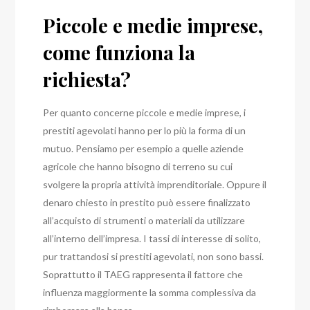
Piccole e medie imprese,
come funziona la
richiesta?
Per quanto concerne piccole e medie imprese, i
prestiti agevolati hanno per lo più la forma di un
mutuo. Pensiamo per esempio a quelle aziende
agricole che hanno bisogno di terreno su cui
svolgere la propria attività imprenditoriale. Oppure il
denaro chiesto in prestito può essere finalizzato
all’acquisto di strumenti o materiali da utilizzare
all’interno dell’impresa. I tassi di interesse di solito,
pur trattandosi si prestiti agevolati, non sono bassi.
Soprattutto il TAEG rappresenta il fattore che
influenza maggiormente la somma complessiva da