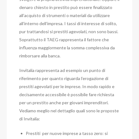
denaro chiesto in prestito può essere finalizzato
all’acquisto di strumenti o materiali da utilizzare
all’interno dell’impresa. I tassi di interesse di solito,
pur trattandosi si prestiti agevolati, non sono bassi.
Soprattutto il TAEG rappresenta il fattore che
influenza maggiormente la somma complessiva da
rimborsare alla banca.
Invitalia rappresenta ad esempio un punto di
riferimento per quanto riguarda l’erogazione di
prestiti agevolati per le imprese. In modo rapido e
decisamente accessibile è possibile fare richiesta
per un prestito anche per giovani imprenditori.
Vediamo meglio nel dettaglio quali sono le proposte
di Invitalia:
Prestiti per nuove imprese a tasso zero: si