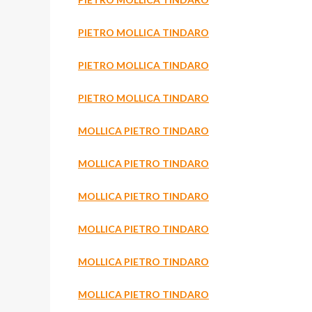
PIETRO MOLLICA TINDARO
PIETRO MOLLICA TINDARO
PIETRO MOLLICA TINDARO
MOLLICA PIETRO TINDARO
MOLLICA PIETRO TINDARO
MOLLICA PIETRO TINDARO
MOLLICA PIETRO TINDARO
MOLLICA PIETRO TINDARO
MOLLICA PIETRO TINDARO