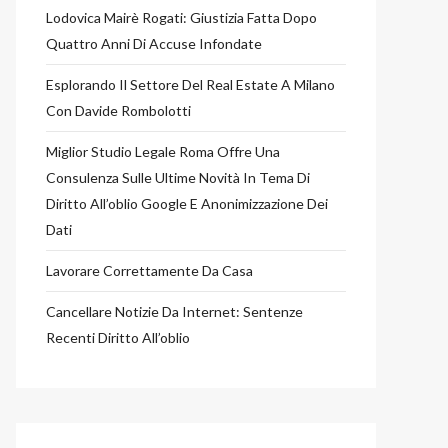
Lodovica Mairè Rogati: Giustizia Fatta Dopo
Quattro Anni Di Accuse Infondate
Esplorando Il Settore Del Real Estate A Milano
Con Davide Rombolotti
Miglior Studio Legale Roma Offre Una
Consulenza Sulle Ultime Novità In Tema Di
Diritto All’oblio Google E Anonimizzazione Dei
Dati
Lavorare Correttamente Da Casa
Cancellare Notizie Da Internet: Sentenze
Recenti Diritto All’oblio