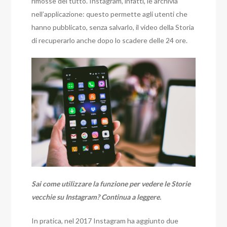
rimosse del tutto. Instagram, infatti, le archivia
nell’applicazione: questo permette agli utenti che
hanno pubblicato, senza salvarlo, il video della Storia
di recuperarlo anche dopo lo scadere delle 24 ore.
Sai come utilizzare la funzione per vedere le Storie
vecchie su Instagram? Continua a leggere.
In pratica, nel 2017 Instagram ha aggiunto due