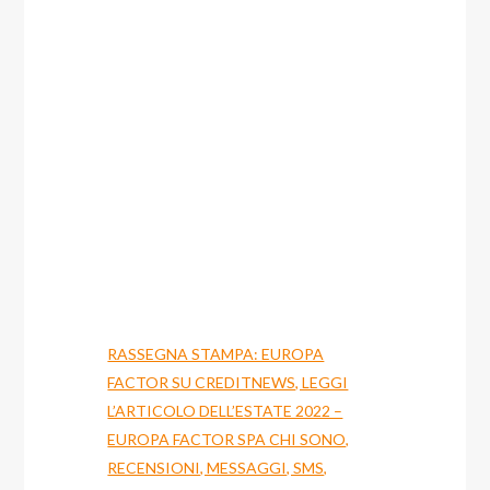
RASSEGNA STAMPA: EUROPA
FACTOR SU CREDITNEWS, LEGGI
L’ARTICOLO DELL’ESTATE 2022 –
EUROPA FACTOR SPA CHI SONO,
RECENSIONI, MESSAGGI, SMS,