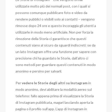
utilizzate molto più dei normali post, con i quali si
possono comunque pubblicare foto e video da
rendere pubblici o visibili solo ai contatti – vengono
rimosse dopo 24 ore e questo incoraggia gli utenti a
utilizzarle in modo meno artificiale. Non per forza la
rimozione della Storia ci garantisce che questi
contenuti siano al sicuro da sguardi indiscreti: se da
un lato Instagram offre una funzione per sapere con
precisione chi ha guardato le Storie, dall’altro ci
sono metodi per guardare questi contenuti in modo
anonimo e persino per salvarli.
Per
vedere le Storie degli altri su Instagram
in
modo anonimo, devi abilitare la modalità aereo sul
telefono: fallo appena prima di visualizzare la Storia
di Instagram pubblicata, magari lasciando aperta la
pagina o il profilo sull’app. L’app di Instagram in