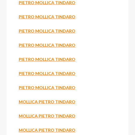
PIETRO MOLLICA TINDARO
PIETRO MOLLICA TINDARO
PIETRO MOLLICA TINDARO
PIETRO MOLLICA TINDARO
PIETRO MOLLICA TINDARO
PIETRO MOLLICA TINDARO
PIETRO MOLLICA TINDARO
MOLLICA PIETRO TINDARO
MOLLICA PIETRO TINDARO
MOLLICA PIETRO TINDARO