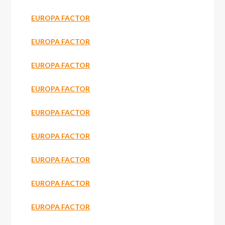
EUROPA FACTOR
EUROPA FACTOR
EUROPA FACTOR
EUROPA FACTOR
EUROPA FACTOR
EUROPA FACTOR
EUROPA FACTOR
EUROPA FACTOR
EUROPA FACTOR