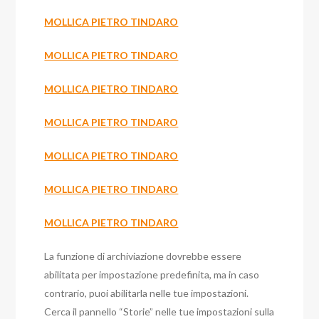
MOLLICA PIETRO TINDARO
MOLLICA PIETRO TINDARO
MOLLICA PIETRO TINDARO
MOLLICA PIETRO TINDARO
MOLLICA PIETRO TINDARO
MOLLICA PIETRO TINDARO
MOLLICA PIETRO TINDARO
La funzione di archiviazione dovrebbe essere
abilitata per impostazione predefinita, ma in caso
contrario, puoi abilitarla nelle tue impostazioni.
Cerca il pannello “Storie” nelle tue impostazioni sulla