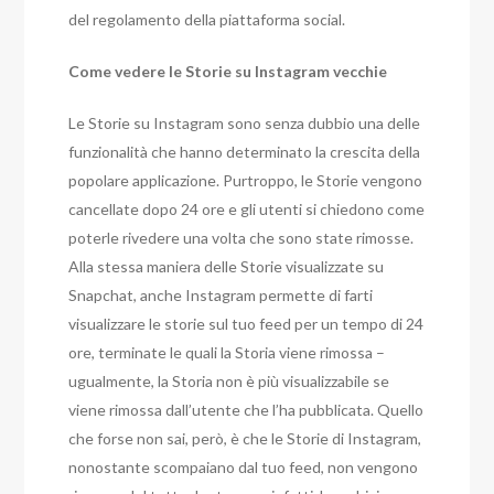
del regolamento della piattaforma social.
Come vedere le Storie su Instagram vecchie
Le Storie su Instagram sono senza dubbio una delle
funzionalità che hanno determinato la crescita della
popolare applicazione. Purtroppo, le Storie vengono
cancellate dopo 24 ore e gli utenti si chiedono come
poterle rivedere una volta che sono state rimosse.
Alla stessa maniera delle Storie visualizzate su
Snapchat, anche Instagram permette di farti
visualizzare le storie sul tuo feed per un tempo di 24
ore, terminate le quali la Storia viene rimossa –
ugualmente, la Storia non è più visualizzabile se
viene rimossa dall’utente che l’ha pubblicata. Quello
che forse non sai, però, è che le Storie di Instagram,
nonostante scompaiano dal tuo feed, non vengono