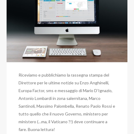
Riceviamo e pubblichiamo la rassegna stampa del
Direttore per le ultime notizie su Enzo Anghinelli,
Europa Factor, sms e messaggio di Mario D’Ignazio,
Antonio Lombardi in zona salernitana, Marco
Santinoli, Massimo Palombella, Renato Paolo Rossi e
tutto quello che il nuovo Governo, ministero per
ministero (…ma, il Vaticano ?!) deve continuare a
fare. Buona lettura!