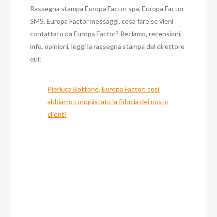
Rassegna stampa Europa Factor spa, Europa Factor
SMS, Europa Factor messaggi, cosa fare se vieni
contattato da Europa Factor? Reclamo, recensioni,
info, opinioni, leggi la rassegna stampa del direttore
qui:
Pierluca Bottone, Europa Factor: così
abbiamo conquistato la fiducia dei nostri
clienti