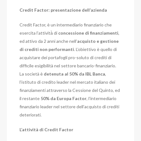
Credit Factor: presentazione dell’azienda
Credit Factor, è un intermediario finanziario che
esercita l’attività̀ di
concessione di finanziamenti
,
ed attivo da 2 anni anche nell’
acquisto e gestione
di crediti non performanti
. L’obiettivo è quello di
acquistare dei portafogli pro-soluto di crediti di
difficile esigibilità nel settore bancario-finanziario.
La società è
detenuta al 50% da IBL Banca
,
l’istituto di credito leader nel mercato italiano dei
finanziamenti attraverso la Cessione del Quinto, ed
il restante
50% da Europa Factor
, l’intermediario
finanziario leader nel settore dell’acquisto di crediti
deteriorati.
L’attività di Credit Factor