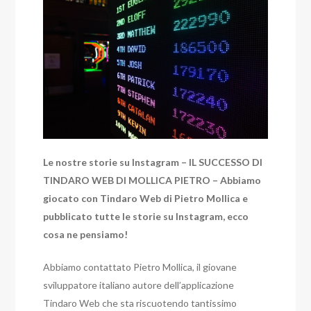
Le nostre storie su Instagram – IL SUCCESSO DI
TINDARO WEB DI MOLLICA PIETRO – Abbiamo
giocato con Tindaro Web di Pietro Mollica e
pubblicato tutte le storie su Instagram, ecco
cosa ne pensiamo!
Abbiamo contattato Pietro Mollica, il giovane
sviluppatore italiano autore dell’applicazione
Tindaro Web che sta riscuotendo tantissimo