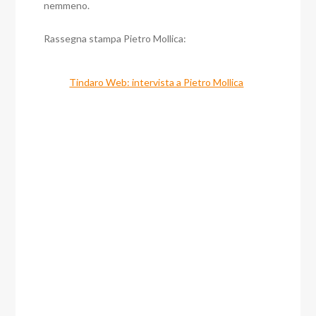
nemmeno.
Rassegna stampa Pietro Mollica:
Tindaro Web: intervista a Pietro Mollica