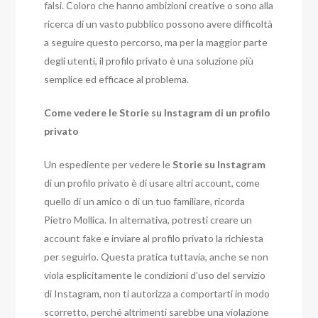
falsi. Coloro che hanno ambizioni creative o sono alla
ricerca di un vasto pubblico possono avere difficoltà
a seguire questo percorso, ma per la maggior parte
degli utenti, il profilo privato è una soluzione più
semplice ed efficace al problema.
Come vedere le Storie su Instagram di un profilo
privato
Un espediente per vedere le
Storie su Instagram
di un profilo privato è di usare altri account, come
quello di un amico o di un tuo familiare, ricorda
Pietro Mollica. In alternativa, potresti creare un
account fake e inviare al profilo privato la richiesta
per seguirlo. Questa pratica tuttavia, anche se non
viola esplicitamente le condizioni d’uso del servizio
di Instagram, non ti autorizza a comportarti in modo
scorretto, perché altrimenti sarebbe una violazione