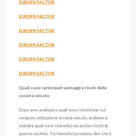
EUROPA FACTOR
EUROPA FACTOR
EUROPA FACTOR
EUROPA FACTOR
EUROPA FACTOR
EUROPA FACTOR
Quali sono i principali vantaggi e rischi delle
società veicolo
Dopo aver analizzato quali sono i motivi per cui
vengono utilizzate le società veicolo, andiamo a
stabilire quali sono i benefici ma anche i rischi di
queste società. Tra i benefici possiamo dire che il