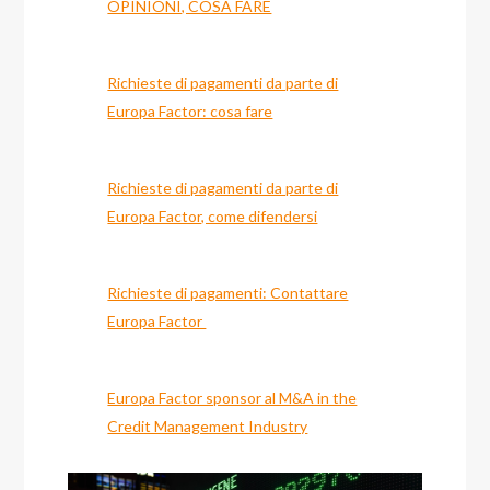
OPINIONI, COSA FARE
Richieste di pagamenti da parte di
Europa Factor: cosa fare
Richieste di pagamenti da parte di
Europa Factor, come difendersi
Richieste di pagamenti: Contattare
Europa Factor
Europa Factor sponsor al M&A in the
Credit Management Industry