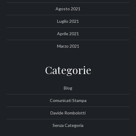
Agosto 2021
Luglio 2021
Aprile 2021
Marzo 2021
Categorie
Blog
Comunicati Stampa
Davide Rombolotti
Senza Categoria