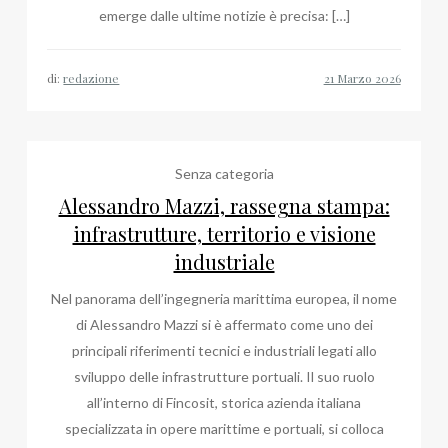
emerge dalle ultime notizie è precisa: […]
di:
redazione
Senza categoria
Alessandro Mazzi, rassegna stampa:
infrastrutture, territorio e visione
industriale
Nel panorama dell’ingegneria marittima europea, il nome
di Alessandro Mazzi si è affermato come uno dei
principali riferimenti tecnici e industriali legati allo
sviluppo delle infrastrutture portuali. Il suo ruolo
all’interno di Fincosit, storica azienda italiana
specializzata in opere marittime e portuali, si colloca