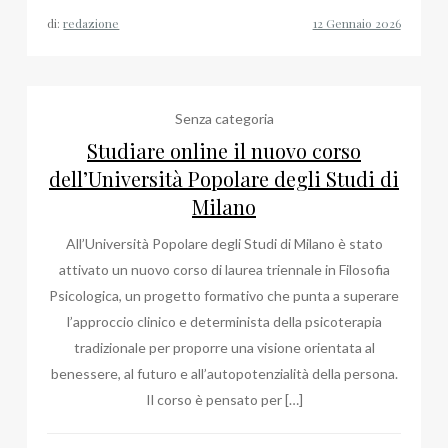
di:
redazione
Senza categoria
Studiare online il nuovo corso
dell’Università Popolare degli Studi di
Milano
All’Università Popolare degli Studi di Milano è stato
attivato un nuovo corso di laurea triennale in Filosofia
Psicologica, un progetto formativo che punta a superare
l’approccio clinico e determinista della psicoterapia
tradizionale per proporre una visione orientata al
benessere, al futuro e all’autopotenzialità della persona.
Il corso è pensato per […]