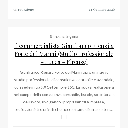
di:
redazione
Senza categoria
Il commercialista Gianfranco Rienzi a
Forte dei Marmi (Studio Professionale
– Lucca – Firenze)
Gianfranco Rienzi a Forte dei Marmi apre un nuovo
studio professionale di consulenza contabile e aziendale,
con sede in via XX Settembre 151. La nuova realtà opera
nel campo della consulenza contabile, fiscale, societaria e
del lavoro, rivolgendo i propri servizi a imprese,
professionisti e privati che necessitano di un’assistenza
[…]