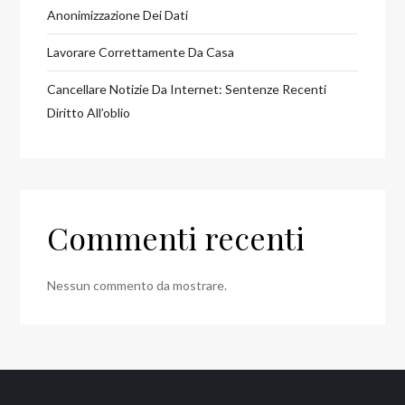
Anonimizzazione Dei Dati
Lavorare Correttamente Da Casa
Cancellare Notizie Da Internet: Sentenze Recenti
Diritto All’oblio
Commenti recenti
Nessun commento da mostrare.