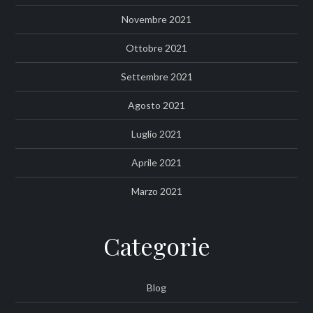
Novembre 2021
Ottobre 2021
Settembre 2021
Agosto 2021
Luglio 2021
Aprile 2021
Marzo 2021
Categorie
Blog