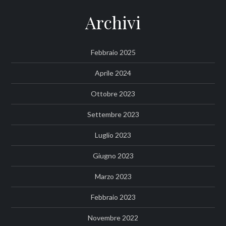
Archivi
Febbraio 2025
Aprile 2024
Ottobre 2023
Settembre 2023
Luglio 2023
Giugno 2023
Marzo 2023
Febbraio 2023
Novembre 2022