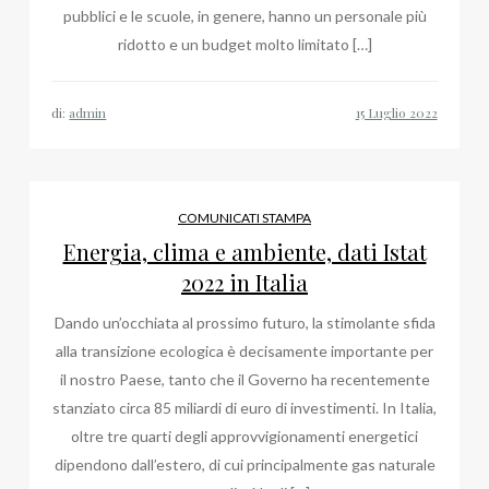
pubblici e le scuole, in genere, hanno un personale più
ridotto e un budget molto limitato […]
di:
admin
COMUNICATI STAMPA
Energia, clima e ambiente, dati Istat
2022 in Italia
Dando un’occhiata al prossimo futuro, la stimolante sfida
alla transizione ecologica è decisamente importante per
il nostro Paese, tanto che il Governo ha recentemente
stanziato circa 85 miliardi di euro di investimenti. In Italia,
oltre tre quarti degli approvvigionamenti energetici
dipendono dall’estero, di cui principalmente gas naturale