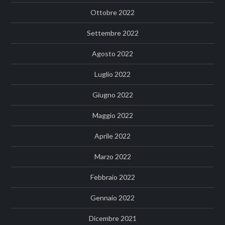
Ottobre 2022
Settembre 2022
Agosto 2022
Luglio 2022
Giugno 2022
Maggio 2022
Aprile 2022
Marzo 2022
Febbraio 2022
Gennaio 2022
Dicembre 2021