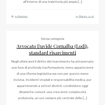
all’interno di una traiettoria più ampia […]
di:
redazione
Senza categoria
Avvocato Davide Cornalba (Lodi),
standard risarcimenti
Negli ultimi anni il diritto del risarcimento ha attraversato
una fase di profonda trasformazione, meno appariscente
di una riforma legislativa ma non per questo meno
incisiva. Incidenti stradali e responsabilità medica, pur
appartenendo a settori distinti, condividono oggi
dinamiche comuni: una crescente complessità
probatoria, un uso sempre più centrale delle […]