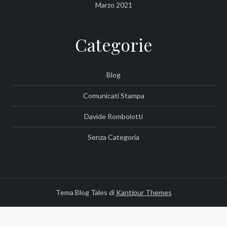
Marzo 2021
Categorie
Blog
Comunicati Stampa
Davide Rombolotti
Senza Categoria
Tema Blog Tales di
Kantipur Themes