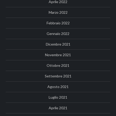
Aprile 2022
Marzo 2022
Febbraio 2022
Gennaio 2022
Dicembre 2021
Novembre 2021
Ottobre 2021
Settembre 2021
Agosto 2021
Luglio 2021
Aprile 2021