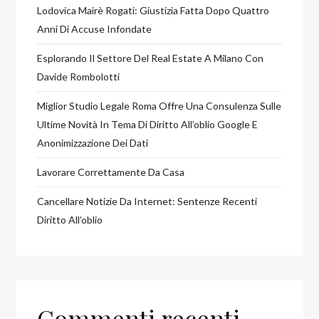
Lodovica Mairè Rogati: Giustizia Fatta Dopo Quattro
Anni Di Accuse Infondate
Esplorando Il Settore Del Real Estate A Milano Con
Davide Rombolotti
Miglior Studio Legale Roma Offre Una Consulenza Sulle
Ultime Novità In Tema Di Diritto All’oblio Google E
Anonimizzazione Dei Dati
Lavorare Correttamente Da Casa
Cancellare Notizie Da Internet: Sentenze Recenti
Diritto All’oblio
Commenti recenti