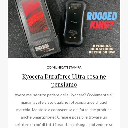
COMUNICATI STAMPA
Kyocera Duraforce Ultra cosa ne
pensiamo
Avete mai sentito parlare della Kyocera? Ovviamente sì:
magari avete visto qualche fotocopiatrice di quel
marchio. Ma siete a conoscenza del fatto che produce
anche Smartphone? Ormai è possibile trovare un
cellulare un po’ di tutti i brand, ma bisogna poi vedere se