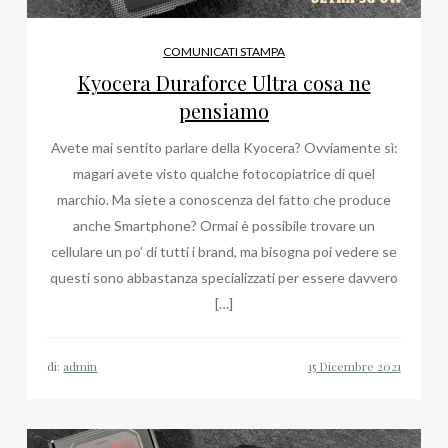
COMUNICATI STAMPA
Kyocera Duraforce Ultra cosa ne
pensiamo
Avete mai sentito parlare della Kyocera? Ovviamente sì:
magari avete visto qualche fotocopiatrice di quel
marchio. Ma siete a conoscenza del fatto che produce
anche Smartphone? Ormai è possibile trovare un
cellulare un po’ di tutti i brand, ma bisogna poi vedere se
questi sono abbastanza specializzati per essere davvero
[…]
di:
admin