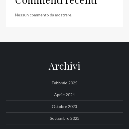
Nessun commento da mostrare.
Archivi
Febbraio 2025
Aprile 2024
Ottobre 2023
Settembre 2023