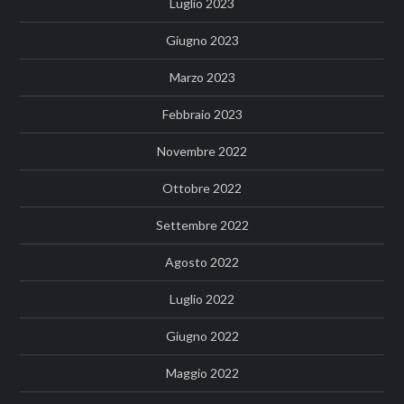
Luglio 2023
Giugno 2023
Marzo 2023
Febbraio 2023
Novembre 2022
Ottobre 2022
Settembre 2022
Agosto 2022
Luglio 2022
Giugno 2022
Maggio 2022