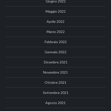
Giugno 2022
Maggio 2022
Aprile 2022
Marzo 2022
Febbraio 2022
Gennaio 2022
Dicembre 2021
Novembre 2021
Ottobre 2021
Settembre 2021
Agosto 2021