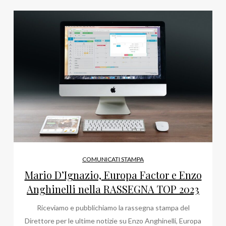
COMUNICATI STAMPA
Mario D’Ignazio, Europa Factor e Enzo
Anghinelli nella RASSEGNA TOP 2023
Riceviamo e pubblichiamo la rassegna stampa del
Direttore per le ultime notizie su Enzo Anghinelli, Europa