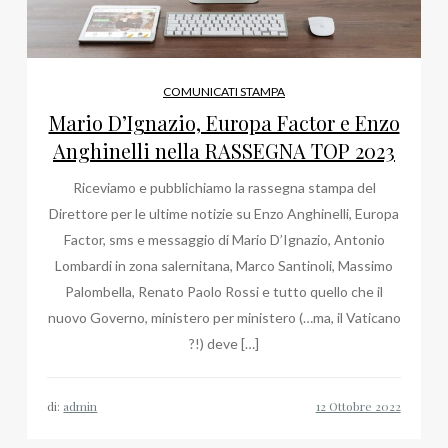
COMUNICATI STAMPA
Mario D’Ignazio, Europa Factor e Enzo
Anghinelli nella RASSEGNA TOP 2023
Riceviamo e pubblichiamo la rassegna stampa del
Direttore per le ultime notizie su Enzo Anghinelli, Europa
Factor, sms e messaggio di Mario D’Ignazio, Antonio
Lombardi in zona salernitana, Marco Santinoli, Massimo
Palombella, Renato Paolo Rossi e tutto quello che il
nuovo Governo, ministero per ministero (…ma, il Vaticano
?!) deve […]
di:
admin