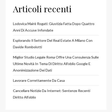
Articoli recenti
Lodovica Mairè Rogati: Giustizia Fatta Dopo Quattro
Anni Di Accuse Infondate
Esplorando Il Settore Del Real Estate A Milano Con
Davide Rombolotti
Miglior Studio Legale Roma Offre Una Consulenza Sulle
Ultime Novità In Tema Di Diritto All’oblio Google E
Anonimizzazione Dei Dati
Lavorare Correttamente Da Casa
Cancellare Notizie Da Internet: Sentenze Recenti
Diritto All’oblio