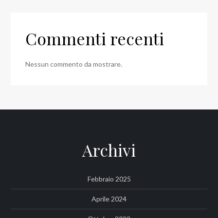
Commenti recenti
Nessun commento da mostrare.
Archivi
Febbraio 2025
Aprile 2024