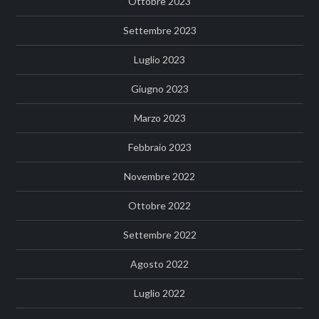
Ottobre 2023
Settembre 2023
Luglio 2023
Giugno 2023
Marzo 2023
Febbraio 2023
Novembre 2022
Ottobre 2022
Settembre 2022
Agosto 2022
Luglio 2022