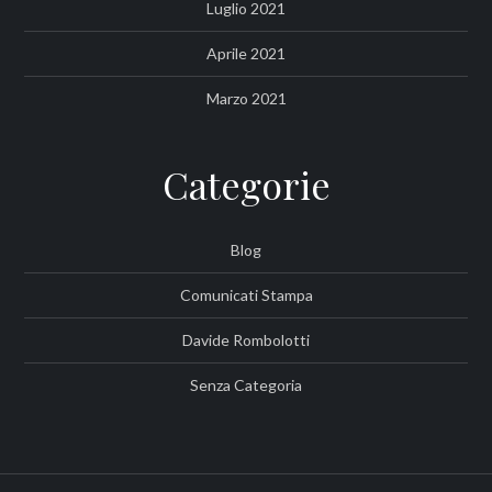
Luglio 2021
Aprile 2021
Marzo 2021
Categorie
Blog
Comunicati Stampa
Davide Rombolotti
Senza Categoria