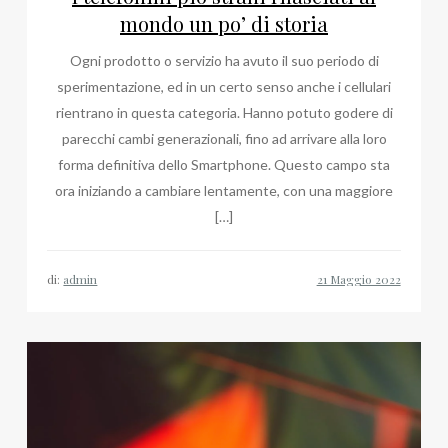
mondo un po’ di storia
Ogni prodotto o servizio ha avuto il suo periodo di
sperimentazione, ed in un certo senso anche i cellulari
rientrano in questa categoria. Hanno potuto godere di
parecchi cambi generazionali, fino ad arrivare alla loro
forma definitiva dello Smartphone. Questo campo sta
ora iniziando a cambiare lentamente, con una maggiore
[…]
di:
admin