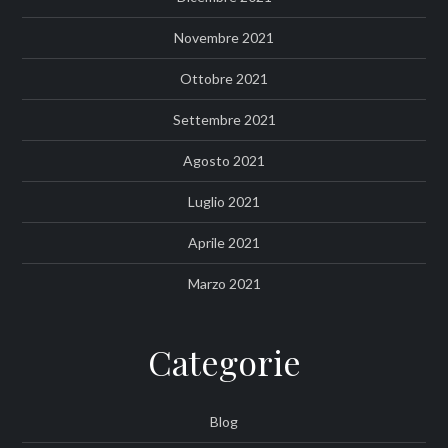
Novembre 2021
Ottobre 2021
Settembre 2021
Agosto 2021
Luglio 2021
Aprile 2021
Marzo 2021
Categorie
Blog