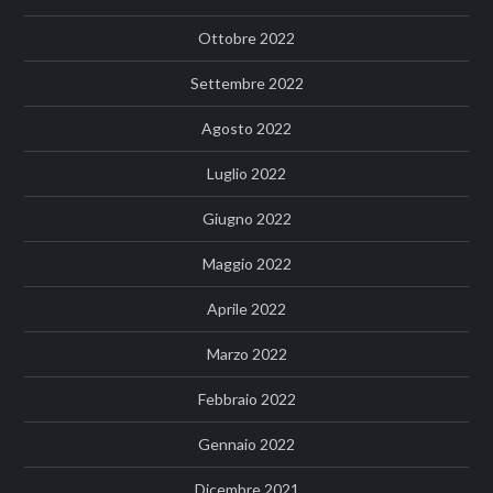
Ottobre 2022
Settembre 2022
Agosto 2022
Luglio 2022
Giugno 2022
Maggio 2022
Aprile 2022
Marzo 2022
Febbraio 2022
Gennaio 2022
Dicembre 2021