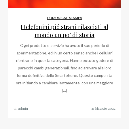
COMUNICATI STAMPA
I telefonini pió strani rilasciati al
mondo un po’ di storia
Ogni prodotto o servizio ha avuto il suo periodo di
sperimentazione, ed in un certo senso anche i cellulari
rientrano in questa categoria. Hanno potuto godere di
parecchi cambi generazionali, fino ad arrivare alla loro
forma definitiva dello Smartphone. Questo campo sta
ora iniziando a cambiare lentamente, con una maggiore
[…]
di:
admin