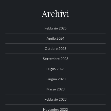
Archivi
Febbraio 2025
Aprile 2024
Ottobre 2023
Settembre 2023
Luglio 2023
Giugno 2023
Marzo 2023
Febbraio 2023
Novembre 2022