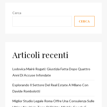
Cerca
CERCA
Articoli recenti
Lodovica Mairè Rogati: Giustizia Fatta Dopo Quattro
Anni Di Accuse Infondate
Esplorando Il Settore Del Real Estate A Milano Con
Davide Rombolotti
Miglior Studio Legale Roma Offre Una Consulenza Sulle