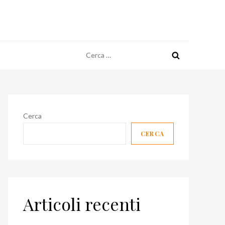
Ricerca
per:
Cerca
CERCA
Articoli recenti