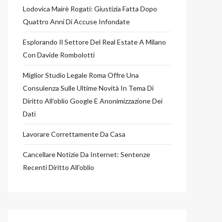
Lodovica Mairè Rogati: Giustizia Fatta Dopo
Quattro Anni Di Accuse Infondate
Esplorando Il Settore Del Real Estate A Milano
Con Davide Rombolotti
Miglior Studio Legale Roma Offre Una
Consulenza Sulle Ultime Novità In Tema Di
Diritto All’oblio Google E Anonimizzazione Dei
Dati
Lavorare Correttamente Da Casa
Cancellare Notizie Da Internet: Sentenze
Recenti Diritto All’oblio