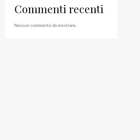
Commenti recenti
Nessun commento da mostrare.