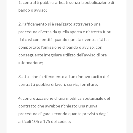
1. contratti pubblici affidati senza la pubblicazione di
bando o avviso;
2. l’affidamento si è realizzato attraverso una
procedura diversa da quella aperta e ristretta fuori
dai casi consentiti, quando questa eventualità ha
comportato l’omissione di bando o avviso, con
conseguente irregolare utilizzo dell’avviso di pre-
informazione;
3. atto che fa riferimento ad un rinnovo tacito dei
contratti pubblici di lavori, servizi, forniture;
4. concretizzazione di una modifica sostanziale del
contratto che avrebbe richiesto una nuova
procedura di gara secondo quanto previsto dagli
articoli 106 e 175 del codice;