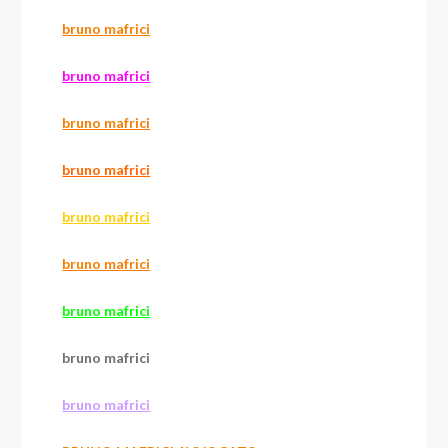
bruno mafrici
bruno mafrici
bruno mafrici
bruno mafrici
bruno mafrici
bruno mafrici
bruno mafrici
bruno mafrici
bruno mafrici