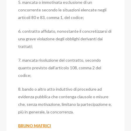
5. mancata o immotivata esclusione di un
concorrente secondo le situazioni elencate negli
articoli 80 e 83, comma 1, del codice;
6. contratto affidato, nonostante il concretizzarsi di
una grave violazione degli obblighi derivanti dai
trattati;
7. mancata risoluzione del contratto, secondo
quanto previsto dall’articolo 108, comma 2 del
codice;
8. bando o altro atto induttivo di procedure ad
evidenza pubblica che contenga clausole o misure
che, senza motivazione, limitano la partecipazione e,
più in generale, la concorrenza.
BRUNO MAFRICI