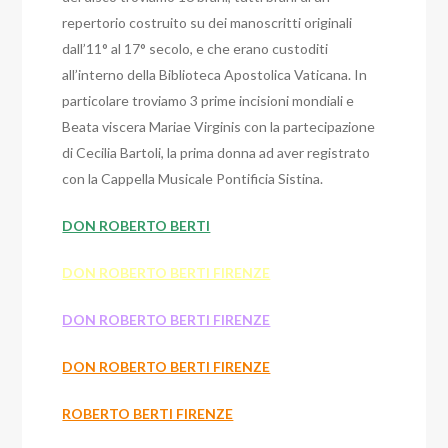
repertorio costruito su dei manoscritti originali
dall’11° al 17° secolo, e che erano custoditi
all’interno della Biblioteca Apostolica Vaticana. In
particolare troviamo 3 prime incisioni mondiali e
Beata viscera Mariae Virginis con la partecipazione
di Cecilia Bartoli, la prima donna ad aver registrato
con la Cappella Musicale Pontificia Sistina.
DON ROBERTO BERTI
DON ROBERTO BERTI FIRENZE
DON ROBERTO BERTI FIRENZE
DON ROBERTO BERTI FIRENZE
ROBERTO BERTI FIRENZE