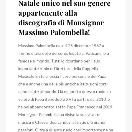
Natale unico nel suo genere
appartenente alla
discografia di Monsignor
Massimo Palombella!
Massimo Palombella nato il 25 dicembre 1967 a
Torino è una delle persone, legate al Vaticano, più
famose al mondo. Tutti lo ricordano per il suo
importante ruolo di Direttore della Cappella
Musicale Sistina, ossia il coro personale del Papa
che è anche una delle più antiche istituzioni corali
conosciute al mondo. Ha ricoperto questo ruolo su
volere di Papa Benedetto XVI a partire dal 2010 lo
ha poi abbandonato sotto Papa Francesco nel 2019.
Monsignor Palombella ha diviso la sua vita tra
musica e Chiesa, dedicandosi alle sue più grandi
passioni. Oltre a questo ruolo così importante ne ha