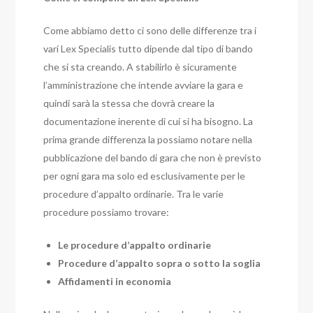
Come abbiamo detto ci sono delle differenze tra i
vari Lex Specialis tutto dipende dal tipo di bando
che si sta creando. A stabilirlo è sicuramente
l’amministrazione che intende avviare la gara e
quindi sarà la stessa che dovrà creare la
documentazione inerente di cui si ha bisogno. La
prima grande differenza la possiamo notare nella
pubblicazione del bando di gara che non è previsto
per ogni gara ma solo ed esclusivamente per le
procedure d’appalto ordinarie. Tra le varie
procedure possiamo trovare:
Le procedure d’appalto ordinarie
Procedure d’appalto sopra o sotto la soglia
Affidamenti in economia