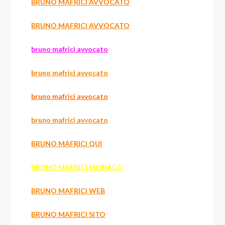
BRUNO MAFRICI AVVOCATO
BRUNO MAFRICI AVVOCATO
bruno mafrici avvocato
bruno mafrici avvocato
bruno mafrici avvocato
bruno mafrici avvocato
BRUNO MAFRICI QUI
BRUNO MAFRICI MONACO
BRUNO MAFRICI WEB
BRUNO MAFRICI SITO