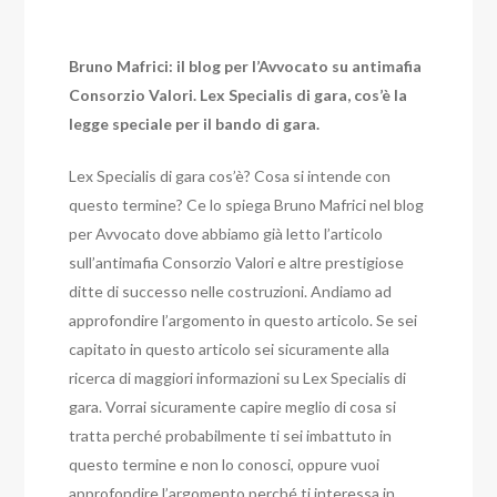
Bruno Mafrici: il blog per l’Avvocato su antimafia
Consorzio Valori. Lex Specialis di gara, cos’è la
legge speciale per il bando di gara.
Lex Specialis di gara cos’è? Cosa si intende con
questo termine? Ce lo spiega Bruno Mafrici nel blog
per Avvocato dove abbiamo già letto l’articolo
sull’antimafia Consorzio Valori e altre prestigiose
ditte di successo nelle costruzioni. Andiamo ad
approfondire l’argomento in questo articolo.
Se sei
capitato in questo articolo sei sicuramente alla
ricerca di maggiori informazioni su Lex Specialis di
gara. Vorrai sicuramente capire meglio di cosa si
tratta perché probabilmente ti sei imbattuto in
questo termine e non lo conosci, oppure vuoi
approfondire l’argomento perché ti interessa in