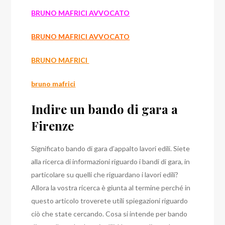
BRUNO MAFRICI AVVOCATO
BRUNO MAFRICI AVVOCATO
BRUNO MAFRICI
bruno mafrici
Indire un bando di gara a
Firenze
Significato bando di gara d’appalto lavori edili. Siete
alla ricerca di informazioni riguardo i bandi di gara, in
particolare su quelli che riguardano i lavori edili?
Allora la vostra ricerca è giunta al termine perché in
questo articolo troverete utili spiegazioni riguardo
ciò che state cercando. Cosa si intende per bando