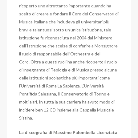
ricoperto uno altrettanto importante quando ha
scelto di creare e fondare il Coro dei Conservatori di
Musica Italiana che includeva gli universitari più
bravi e talentuosi sotto un’unica istituzione, tale
istituzione fu riconosciuta nel 2004 dal Ministero
dell’Istruzione che scelse di conferire a Monsignore
il ruolo di responsabile dell’Orchestra e del
Coro. Oltre a questi ruoli ha anche ricoperto il ruolo
di insegnante di Teologia e di Musica presso alcune
delle istituzioni scolastiche più importanti come
l’Università di Roma La Sapienza, L’Università
Pontificia Salesiana, il Conservatorio di Torino e
molti altri. In tutta la sua carriera ha avuto modo di
incidere ben 12 CD insieme alla Cappella Musicale
Sistina.
La discografia di Massimo Palombella Licenziata