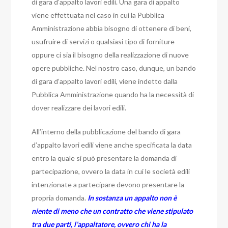
di gara d’appalto lavori edili. Una gara di appalto
viene effettuata nel caso in cui la Pubblica
Amministrazione abbia bisogno di ottenere di beni,
usufruire di servizi o qualsiasi tipo di forniture
oppure ci sia il bisogno della realizzazione di nuove
opere pubbliche. Nel nostro caso, dunque, un bando
di gara d’appalto lavori edili, viene indetto dalla
Pubblica Amministrazione quando ha la necessità di
dover realizzare dei lavori edili.
All’interno della pubblicazione del bando di gara
d’appalto lavori edili viene anche specificata la data
entro la quale si può presentare la domanda di
partecipazione, ovvero la data in cui le società edili
intenzionate a partecipare devono presentare la
propria domanda.
In sostanza un appalto non è
niente di meno che un contratto che viene stipulato
tra due parti, l’appaltatore, ovvero chi ha la