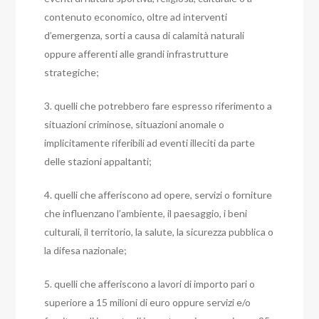
contenuto economico, oltre ad interventi
d’emergenza, sorti a causa di calamità naturali
oppure afferenti alle grandi infrastrutture
strategiche;
3. quelli che potrebbero fare espresso riferimento a
situazioni criminose, situazioni anomale o
implicitamente riferibili ad eventi illeciti da parte
delle stazioni appaltanti;
4. quelli che afferiscono ad opere, servizi o forniture
che influenzano l’ambiente, il paesaggio, i beni
culturali, il territorio, la salute, la sicurezza pubblica o
la difesa nazionale;
5. quelli che afferiscono a lavori di importo pari o
superiore a 15 milioni di euro oppure servizi e/o