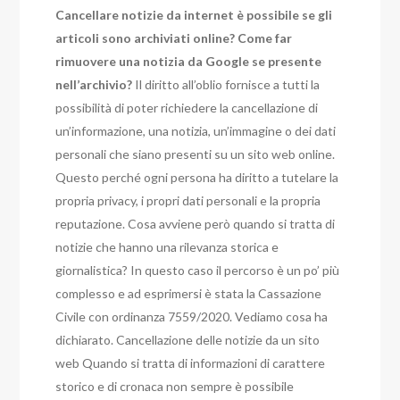
Cancellare notizie da internet è possibile se gli
articoli sono archiviati online? Come far
rimuovere una notizia da Google se presente
nell’archivio?
Il diritto all’oblio fornisce a tutti la
possibilità di poter richiedere la cancellazione di
un’informazione, una notizia, un’immagine o dei dati
personali che siano presenti su un sito web online.
Questo perché ogni persona ha diritto a tutelare la
propria privacy, i propri dati personali e la propria
reputazione. Cosa avviene però quando si tratta di
notizie che hanno una rilevanza storica e
giornalistica? In questo caso il percorso è un po’ più
complesso e ad esprimersi è stata la Cassazione
Civile con ordinanza 7559/2020. Vediamo cosa ha
dichiarato. Cancellazione delle notizie da un sito
web Quando si tratta di informazioni di carattere
storico e di cronaca non sempre è possibile