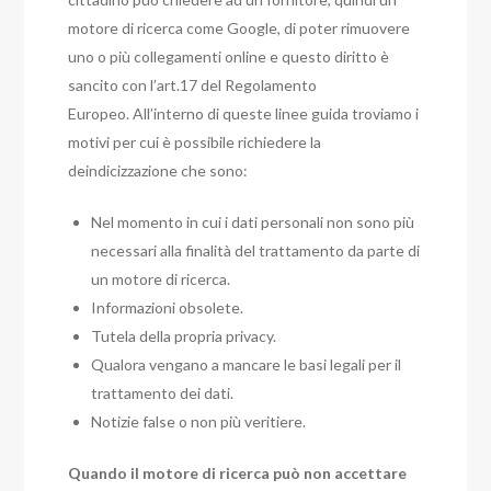
motore di ricerca come Google, di poter rimuovere
uno o più collegamenti online e questo diritto è
sancito con l’art.17 del Regolamento
Europeo.
All’interno di queste linee guida troviamo i
motivi per cui è possibile richiedere la
deindicizzazione che sono:
Nel momento in cui i dati personali non sono più
necessari alla finalità del trattamento da parte di
un motore di ricerca.
Informazioni obsolete.
Tutela della propria privacy.
Qualora vengano a mancare le basi legali per il
trattamento dei dati.
Notizie false o non più veritiere.
Quando il motore di ricerca può non accettare