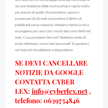
sia una violazione della nostra privacy capita molto
più spesso di quello che pensiamo, spesso i
possessori di siti web si prendono il diritto di
pubblicarli senza neanche chiederci niente e noi ci
accorgiamo per caso che i nostri dati sono finiti nel
web. Cosa possiamo fare noi? Abbiamo modo di
poter eliminare i nostri dati personali? Scopriamo i
vari metodi che abbiamo a disposizione.
SE DEVI CANCELLARE
NOTIZIE DA GOOGLE
CONTATTA CYBER
LEX:
info@cyberlex.net
,
telefono: 0639754846