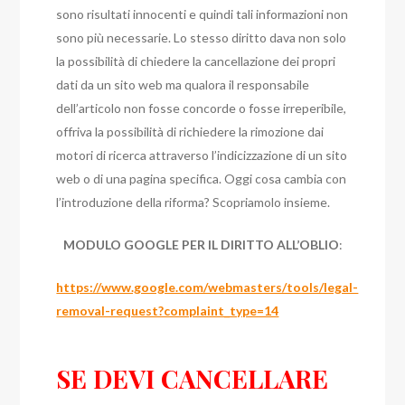
sono risultati innocenti e quindi tali informazioni non
sono più necessarie. Lo stesso diritto dava non solo
la possibilità di chiedere la cancellazione dei propri
dati da un sito web ma qualora il responsabile
dell’articolo non fosse concorde o fosse irreperibile,
offriva la possibilità di richiedere la rimozione dai
motori di ricerca attraverso l’indicizzazione di un sito
web o di una pagina specifica. Oggi cosa cambia con
l’introduzione della riforma? Scopriamolo insieme.
MODULO GOOGLE PER IL DIRITTO ALL’OBLIO
:
https://www.google.com/webmasters/tools/legal-
removal-request?complaint_type=14
SE DEVI CANCELLARE