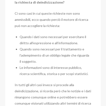
la richiesta di deindicizzazione?
Ci sono casi in cui queste richieste non sono
ammissibili, ecco quando perciò il motore di ricerca
può non accogliere la richiesta:
Quando i dati sono necessari per esercitare il
diritto all’espressione e all’informazione.
Quando sono necessari per il trattamento e
l’adempimento di un obbligo legale che riguarda
il soggetto.
Le informazioni sono di interesse pubblico,
ricerca scientifica, storica o per scopi statistici.
In tutti gli altri casi invece si procede alla
deindicizzazione, si ricorda però che le notizie e i dati
rimangono comunque online e potrebbero essere
comunque visionati utilizzando altri termini di ricerca