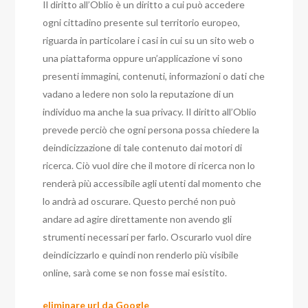
Il diritto all’Oblio è un diritto a cui può accedere
ogni cittadino presente sul territorio europeo,
riguarda in particolare i casi in cui su un sito web o
una piattaforma oppure un’applicazione vi sono
presenti immagini, contenuti, informazioni o dati che
vadano a ledere non solo la reputazione di un
individuo ma anche la sua privacy. Il diritto all’Oblio
prevede perciò che ogni persona possa chiedere la
deindicizzazione di tale contenuto dai motori di
ricerca. Ciò vuol dire che il motore di ricerca non lo
renderà più accessibile agli utenti dal momento che
lo andrà ad oscurare. Questo perché non può
andare ad agire direttamente non avendo gli
strumenti necessari per farlo. Oscurarlo vuol dire
deindicizzarlo e quindi non renderlo più visibile
online, sarà come se non fosse mai esistito.
eliminare url da Google