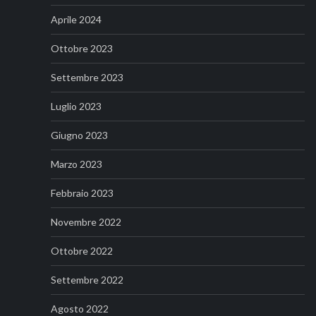
Aprile 2024
Ottobre 2023
Settembre 2023
Luglio 2023
Giugno 2023
Marzo 2023
Febbraio 2023
Novembre 2022
Ottobre 2022
Settembre 2022
Agosto 2022