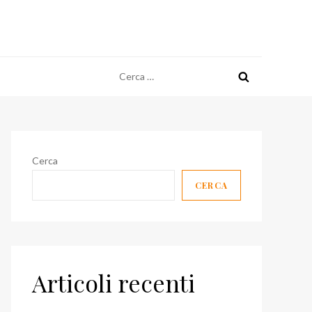
Ricerca
per:
Cerca
CERCA
Articoli recenti