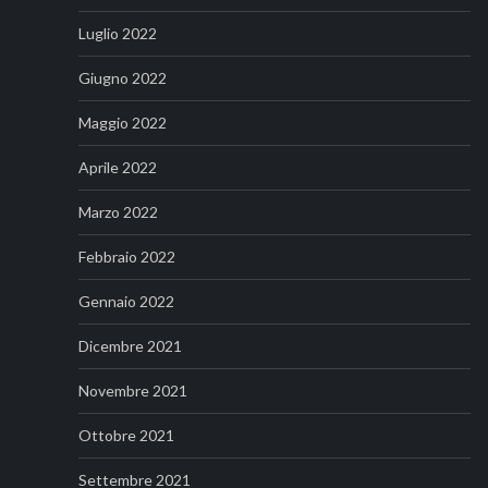
Luglio 2022
Giugno 2022
Maggio 2022
Aprile 2022
Marzo 2022
Febbraio 2022
Gennaio 2022
Dicembre 2021
Novembre 2021
Ottobre 2021
Settembre 2021